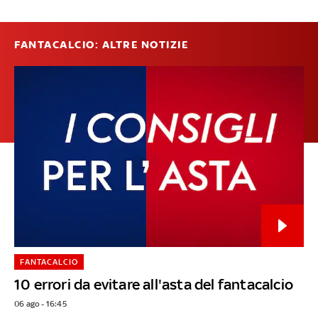
FANTACALCIO: ALTRE NOTIZIE
FANTACALCIO
10 errori da evitare all'asta del fantacalcio
06 ago - 16:45