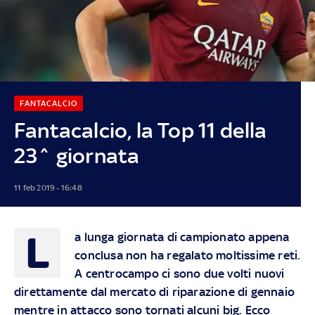
FANTACALCIO
Fantacalcio, la Top 11 della
23^ giornata
11 feb 2019 - 16:48
L
a lunga giornata di campionato appena
conclusa non ha regalato moltissime reti.
A centrocampo ci sono due volti nuovi
direttamente dal mercato di riparazione di gennaio
mentre in attacco sono tornati alcuni big. Ecco