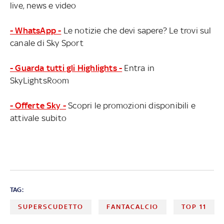
live, news e video
- WhatsApp -
Le notizie che devi sapere? Le trovi sul
canale di Sky Sport
- Guarda tutti gli Highlights -
Entra in
SkyLightsRoom
- Offerte Sky -
Scopri le promozioni disponibili e
attivale subito
TAG:
SUPERSCUDETTO
FANTACALCIO
TOP 11