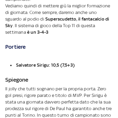
Vediamo quindi di mettere giù la miglior formazione
di giornata. Come sempre, daremo anche uno
sguardo al podio di
Superscudetto, il fantacalcio di
Sky
. Il sistema di gioco della Top 11 di questa
settimana
è un 3-4-3
Portiere
Salvatore Sirigu: 10,5 (7,5+3)
Spiegone
Il jolly che tutti sognano per la propria porta. Zero
gol presi, rigore parato e titolo di MVP. Per Sirigu è
stata una giornata davvero perfetta dato che la sua
prodezza sul rigore di De Paul ha garantito anche tre
punti al Torino. In questo turno di campionato sono