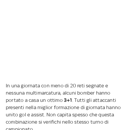
In una giornata con meno di 20 reti segnate e
nessuna multimarcatura, alcuni bomber hanno
portato a casa un ottimo
3+1
. Tutti gli attaccanti
presenti nella miglior formazione di giornata hanno
unito gol e assist. Non capita spesso che questa
combinazione si verifichi nello stesso turno di
campionato.