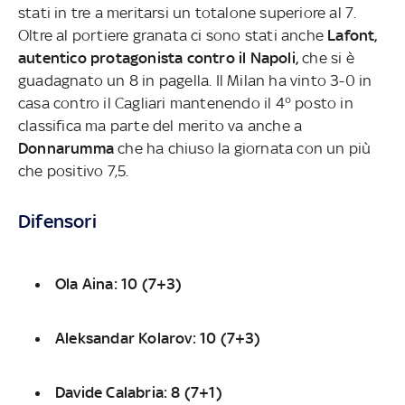
stati in tre a meritarsi un totalone superiore al 7.
Oltre al portiere granata ci sono stati anche
Lafont,
autentico protagonista contro il Napoli,
che si è
guadagnato un 8 in pagella. Il Milan ha vinto 3-0 in
casa contro il Cagliari mantenendo il 4° posto in
classifica ma parte del merito va anche a
Donnarumma
che ha chiuso la giornata con un più
che positivo 7,5.
Difensori
Ola Aina: 10 (7+3)
Aleksandar Kolarov: 10 (7+3)
Davide Calabria: 8 (7+1)