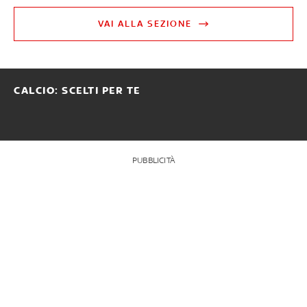
VAI ALLA SEZIONE
CALCIO: SCELTI PER TE
PUBBLICITÀ