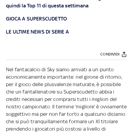
quindi la Top 11 di questa settimana
GIOCA A SUPERSCUDETTO
LE ULTIME NEWS DI SERIE A
CONDIVIDI
Nel fantacalcio di Sky siamo arrivati a un punto
economicamente importante: nel girone di ritorno,
per il gioco delle plusvalenze maturate, è possibile
che un fantallenatore su Superscudetto abbia i
crediti necessari per comprarsi tutti i migliori del
nostro campionato. Il termine ‘migliore’ è ovviamente
soggettivo ma per non far torto a qualcuno diciamo
che si può tranquillamente formare un XI titolare
prendendo i giocatori più costosi a livello di