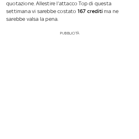
quotazione. Allestire l’attacco Top di questa
settimana vi sarebbe costato
167 crediti
ma ne
sarebbe valsa la pena.
PUBBLICITÀ