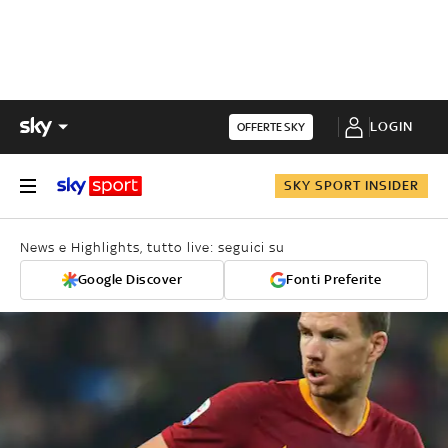
LOGIN
OFFERTE SKY
SKY SPORT INSIDER
News e Highlights, tutto live: seguici su
Google Discover
Fonti Preferite