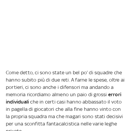
Come detto, ci sono state un bel po’ di squadre che
hanno subito più di due reti. A farne le spese, oltre ai
portieri, ci sono anche i difensori ma andando a
memoria ricordiamo almeno un paio di grossi
errori
individuali
che in certi casi hanno abbassato il voto
in pagella di giocatori che alla fine hanno vinto con
la propria squadra ma che magari sono stati decisivi
per una sconfitta fantacalcistica nelle varie leghe
private