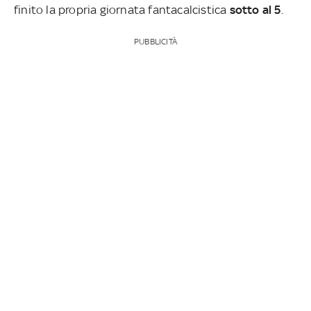
finito la propria giornata fantacalcistica
sotto al 5
.
PUBBLICITÀ