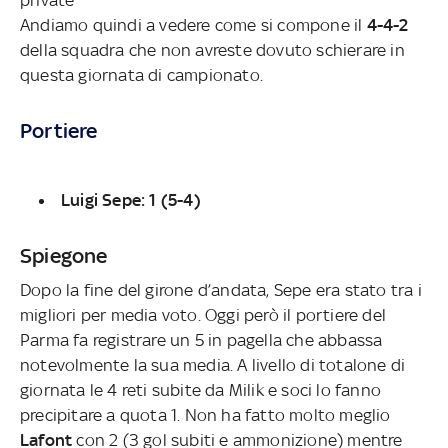
Andiamo quindi a vedere come si compone il
4-4-2
della squadra che non avreste dovuto schierare in
questa giornata di campionato.
Portiere
Luigi Sepe: 1 (5-4)
Spiegone
Dopo la fine del girone d’andata, Sepe era stato tra i
migliori per media voto. Oggi però il portiere del
Parma fa registrare un 5 in pagella che abbassa
notevolmente la sua media. A livello di totalone di
giornata le 4 reti subite da Milik e soci lo fanno
precipitare a quota 1. Non ha fatto molto meglio
Lafont
con 2 (3 gol subiti e ammonizione) mentre