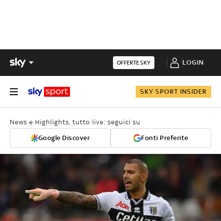
LOGIN
OFFERTE SKY
SKY SPORT INSIDER
News e Highlights, tutto live: seguici su
Google Discover
Fonti Preferite