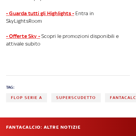
- Guarda tutti gli Highlights -
Entra in
SkyLightsRoom
- Offerte Sky -
Scopri le promozioni disponibili e
attivale subito
TAG:
FLOP SERIE A
SUPERSCUDETTO
FANTACALC
FANTACALCIO: ALTRE NOTIZIE