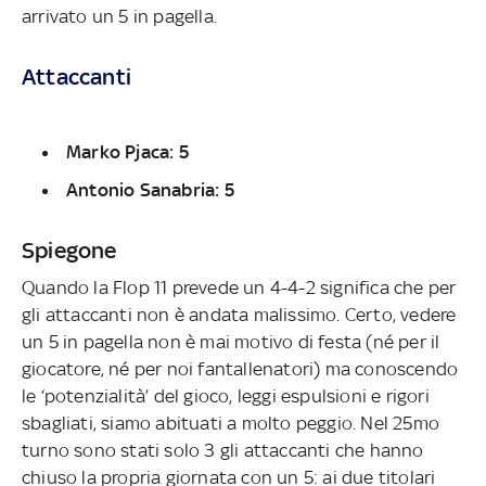
arrivato un 5 in pagella.
Attaccanti
Marko Pjaca: 5
Antonio Sanabria: 5
Spiegone
Quando la Flop 11 prevede un 4-4-2 significa che per
gli attaccanti non è andata malissimo. Certo, vedere
un 5 in pagella non è mai motivo di festa (né per il
giocatore, né per noi fantallenatori) ma conoscendo
le ‘potenzialità’ del gioco, leggi espulsioni e rigori
sbagliati, siamo abituati a molto peggio. Nel 25mo
turno sono stati solo 3 gli attaccanti che hanno
chiuso la propria giornata con un 5: ai due titolari