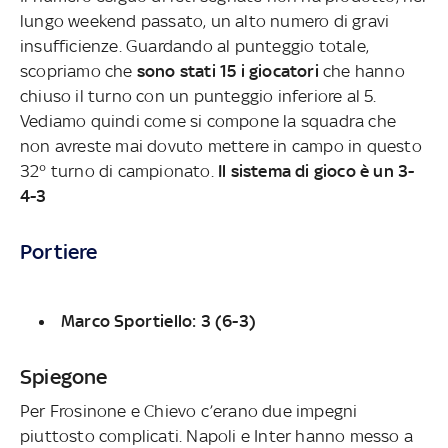
lungo weekend passato, un alto numero di gravi
insufficienze. Guardando al punteggio totale,
scopriamo che
sono stati 15 i giocatori
che hanno
chiuso il turno con un punteggio inferiore al 5.
Vediamo quindi come si compone la squadra che
non avreste mai dovuto mettere in campo in questo
32° turno di campionato.
Il sistema di gioco è un 3-
4-3
Portiere
Marco Sportiello: 3 (6-3)
Spiegone
Per Frosinone e Chievo c’erano due impegni
piuttosto complicati. Napoli e Inter hanno messo a