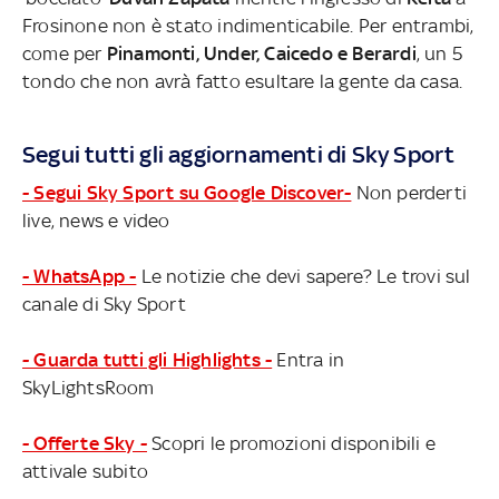
Frosinone non è stato indimenticabile. Per entrambi,
come per
Pinamonti, Under, Caicedo e Berardi
, un 5
tondo che non avrà fatto esultare la gente da casa.
Segui tutti gli aggiornamenti di Sky Sport
- Segui Sky Sport su Google Discover-
Non perderti
live, news e video
- WhatsApp -
Le notizie che devi sapere? Le trovi sul
canale di Sky Sport
- Guarda tutti gli Highlights -
Entra in
SkyLightsRoom
- Offerte Sky -
Scopri le promozioni disponibili e
attivale subito