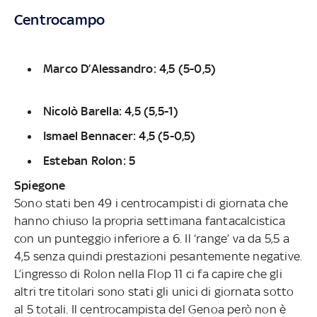
Centrocampo
Marco D’Alessandro: 4,5 (5-0,5)
Nicolò Barella: 4,5 (5,5-1)
Ismael Bennacer: 4,5 (5-0,5)
Esteban Rolon: 5
Spiegone
Sono stati ben 49 i centrocampisti di giornata che
hanno chiuso la propria settimana fantacalcistica
con un punteggio inferiore a 6. Il ‘range’ va da 5,5 a
4,5 senza quindi prestazioni pesantemente negative.
L’ingresso di Rolon nella Flop 11 ci fa capire che gli
altri tre titolari sono stati gli unici di giornata sotto
al 5 totali. Il centrocampista del Genoa però non è