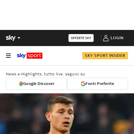
LOGIN
OFFERTE SKY
SKY SPORT INSIDER
News e Highlights, tutto live: seguici su
Google Discover
Fonti Preferite