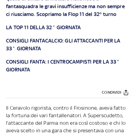
fantasquadra le gravi insufficienze ma non sempre
ci riusciamo. Scopriamo la Flop 11 del 32° turno
LA TOP 11 DELLA 32^ GIORNATA
CONSIGLI FANTACALCIO: GLI ATTACCANTI PER LA
33^ GIORNATA
CONSIGLI FANTA: I CENTROCAMPISTI PER LA 33^
GIORNATA
CONDIVIDI
Il Ceravolo rigorista, contro il Frosinone, aveva fatto
la fortuna dei vari fantallenatori. A Superscudetto,
l’attaccante del Parma non era così costoso e chi lo
aveva scelto in una gara che si presentava con una