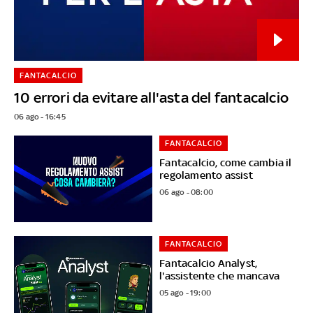
FANTACALCIO
10 errori da evitare all'asta del fantacalcio
06 ago - 16:45
FANTACALCIO
Fantacalcio, come cambia il
regolamento assist
06 ago - 08:00
FANTACALCIO
Fantacalcio Analyst,
l'assistente che mancava
05 ago - 19:00