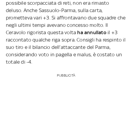
possibile scorpacciata di reti, non era rimasto
deluso. Anche Sassuolo-Parma, sulla carta,
prometteva vari +3. Si affrontavano due squadre che
negli ultimi tempi avevano concesso molto. Il
Ceravolo rigorista questa volta
ha annullato
il +3
raccontato qualche riga sopra. Consigli ha respinto il
suo tiro e il bilancio dell’attaccante del Parma,
considerando voto in pagella e malus, è costato un
totale di -4.
PUBBLICITÀ