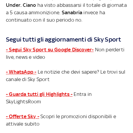
Under. Ciano
ha visto abbassarsi il totale di giornata
a 5 causa ammonizione.
Sanabria
invece ha
continuato con il suo periodo no.
Segui tutti gli aggiornamenti di Sky Sport
- Segui Sky Sport su Google Discover-
Non perderti
live, news e video
- WhatsApp -
Le notizie che devi sapere? Le trovi sul
canale di Sky Sport
- Guarda tutti gli Highlights -
Entra in
SkyLightsRoom
- Offerte Sky -
Scopri le promozioni disponibili e
attivale subito