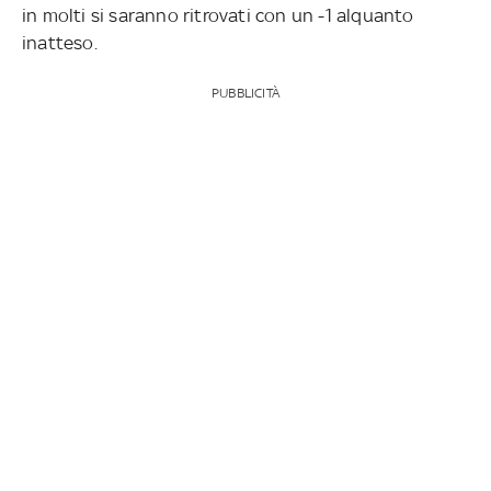
in molti si saranno ritrovati con un -1 alquanto
inatteso.
PUBBLICITÀ