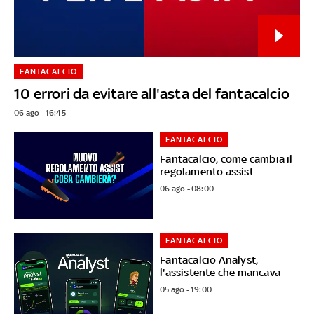
FANTACALCIO
10 errori da evitare all'asta del fantacalcio
06 ago - 16:45
FANTACALCIO
Fantacalcio, come cambia il
regolamento assist
06 ago - 08:00
FANTACALCIO
Fantacalcio Analyst,
l'assistente che mancava
05 ago - 19:00