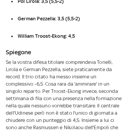
Pol Lirola: 3,5 (5,5-2)
German Pezzella: 3,5 (5,5-2)
William Troost-Ekong: 4,5
Spiegone
Se la vostra difesa titolare comprendeva Tonelli,
Lirola e German Pezzella, siete praticamente da
record. Il trio citato ha messo insieme un
complessivo -6,5. Cosa rara da 'ammirare' in un
singolo reparto. Per Troost-Ekong invece, seconda
settimana di fila con una presenza nella formazione
nella quale nessuno vorrebbe transitare. Il centrale
dell'Udinese però non è stato l'unico di giornata a
chiudere con un punteggio di 4,5. Insieme a lui ci
sono anche Rasmussen e Nikolaou dell'Empoli che