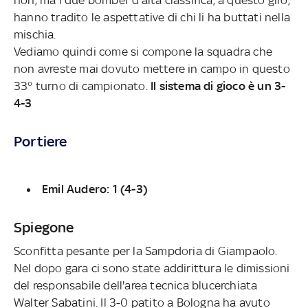
hanno tradito le aspettative di chi li ha buttati nella
mischia.
Vediamo quindi come si compone la squadra che
non avreste mai dovuto mettere in campo in questo
33° turno di campionato.
Il sistema di gioco è un 3-
4-3
Portiere
Emil Audero: 1 (4-3)
Spiegone
Sconfitta pesante per la Sampdoria di Giampaolo.
Nel dopo gara ci sono state addirittura le dimissioni
del responsabile dell'area tecnica blucerchiata
Walter Sabatini. Il 3-0 patito a Bologna ha avuto