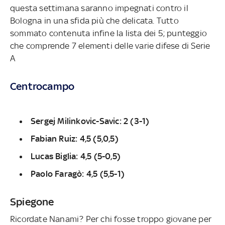
questa settimana saranno impegnati contro il
Bologna in una sfida più che delicata. Tutto
sommato contenuta infine la lista dei 5; punteggio
che comprende 7 elementi delle varie difese di Serie
A
Centrocampo
Sergej Milinkovic-Savic: 2 (3-1)
Fabian Ruiz: 4,5 (5,0,5)
Lucas Biglia: 4,5 (5-0,5)
Paolo Faragò: 4,5 (5,5-1)
Spiegone
Ricordate Nanami? Per chi fosse troppo giovane per