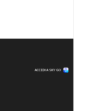
ACCEDI A SKY GO