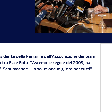
sidente della Ferrari e dell'Associazione dei team
 tra Fia e Fota: ''Avremo le regole del 2009, ha
'. Schumacher: ''La soluzione migliore per tutti''.