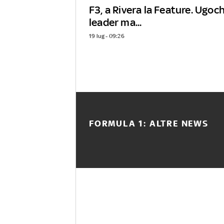
F3, a Rivera la Feature. Ugo
leader ma...
19 lug - 09:26
FORMULA 1: ALTRE NEWS