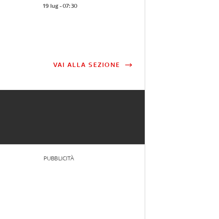
19 lug - 07:30
VAI ALLA SEZIONE
PUBBLICITÀ