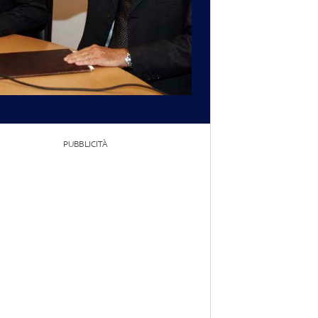
PUBBLICITÀ