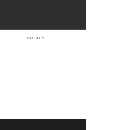
PUBBLICITÀ