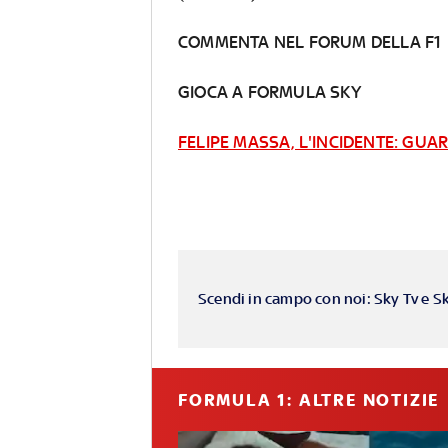
COMMENTA NEL FORUM DELLA F1
GIOCA A FORMULA SKY
FELIPE MASSA, L'INCIDENTE: GU
Scendi in campo con noi: Sky Tv e S
FORMULA 1: ALTRE NOTIZIE