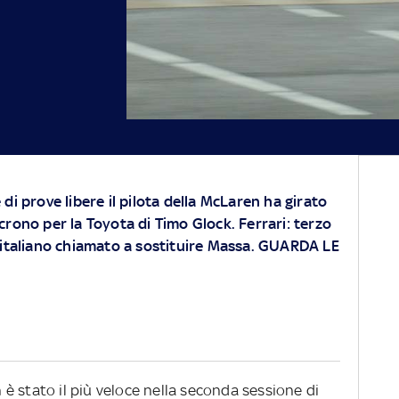
di prove libere il pilota della McLaren ha girato
crono per la Toyota di Timo Glock. Ferrari: terzo
'italiano chiamato a sostituire Massa. GUARDA LE
è stato il più veloce nella seconda sessione di