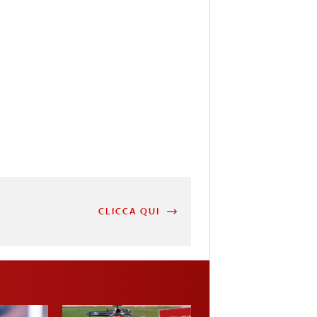
CLICCA QUI