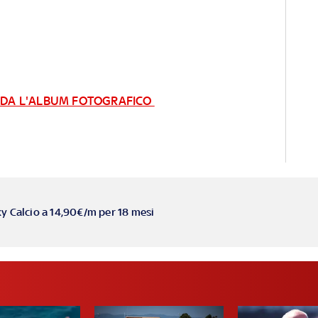
ARDA L'ALBUM FOTOGRAFICO
ky Calcio a 14,90€/m per 18 mesi