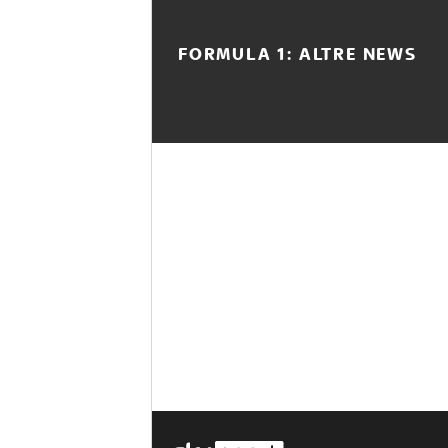
FORMULA 1: ALTRE NEWS