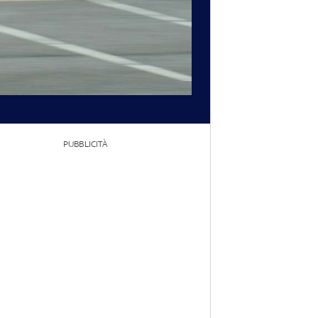
PUBBLICITÀ