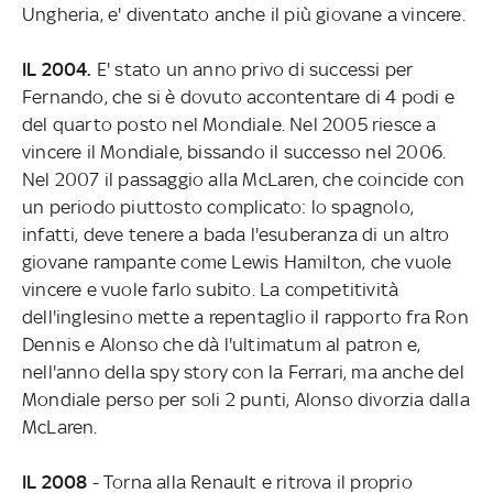
Ungheria, e' diventato anche il più giovane a vincere.
IL 2004.
E' stato un anno privo di successi per
Fernando, che si è dovuto accontentare di 4 podi e
del quarto posto nel Mondiale. Nel 2005 riesce a
vincere il Mondiale, bissando il successo nel 2006.
Nel 2007 il passaggio alla McLaren, che coincide con
un periodo piuttosto complicato: lo spagnolo,
infatti, deve tenere a bada l'esuberanza di un altro
giovane rampante come Lewis Hamilton, che vuole
vincere e vuole farlo subito. La competitività
dell'inglesino mette a repentaglio il rapporto fra Ron
Dennis e Alonso che dà l'ultimatum al patron e,
nell'anno della spy story con la Ferrari, ma anche del
Mondiale perso per soli 2 punti, Alonso divorzia dalla
McLaren.
IL 2008
- Torna alla Renault e ritrova il proprio