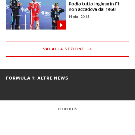
Podio tutto inglese in F1:
non accadeva dal 1968
14 giu - 20:18
VAI ALLA SEZIONE
FORMULA 1: ALTRE NEWS
PUBBLICITÀ