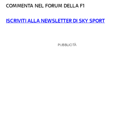
COMMENTA NEL FORUM DELLA F1
ISCRIVITI ALLA NEWSLETTER DI SKY SPORT
PUBBLICITÀ