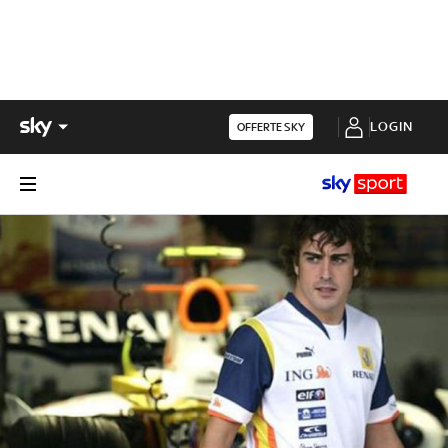
LOGIN
OFFERTE SKY