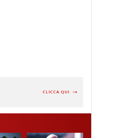
CLICCA QUI