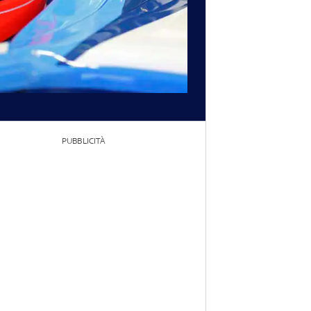
PUBBLICITÀ