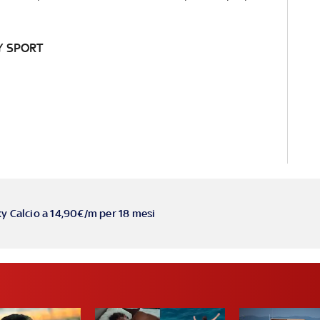
Y SPORT
ky Calcio a 14,90€/m per 18 mesi