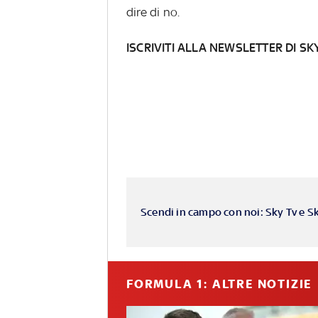
dire di no.
ISCRIVITI ALLA NEWSLETTER DI SK
Scendi in campo con noi: Sky Tv e S
FORMULA 1: ALTRE NOTIZIE