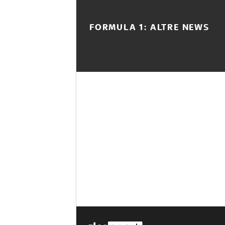
FORMULA 1: ALTRE NEWS