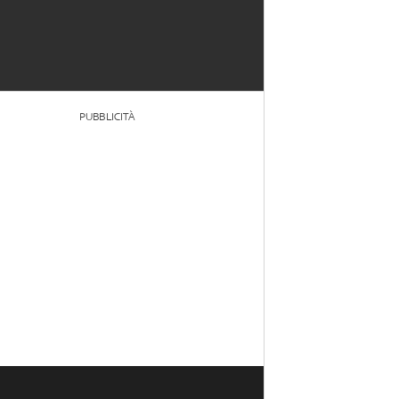
PUBBLICITÀ