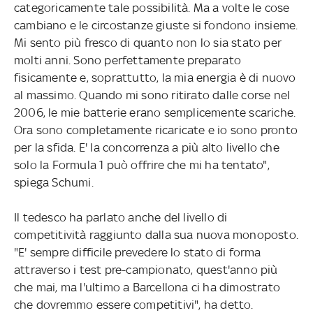
categoricamente tale possibilità. Ma a volte le cose
cambiano e le circostanze giuste si fondono insieme.
Mi sento più fresco di quanto non lo sia stato per
molti anni. Sono perfettamente preparato
fisicamente e, soprattutto, la mia energia è di nuovo
al massimo. Quando mi sono ritirato dalle corse nel
2006, le mie batterie erano semplicemente scariche.
Ora sono completamente ricaricate e io sono pronto
per la sfida. E' la concorrenza a più alto livello che
solo la Formula 1 può offrire che mi ha tentato",
spiega Schumi.
Il tedesco ha parlato anche del livello di
competitività raggiunto dalla sua nuova monoposto.
"E' sempre difficile prevedere lo stato di forma
attraverso i test pre-campionato, quest'anno più
che mai, ma l'ultimo a Barcellona ci ha dimostrato
che dovremmo essere competitivi", ha detto.