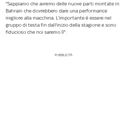
"Sappiamo che avremo delle nuove parti montate in
Bahrain che dovrebbero dare una performance
migliore alla macchina. L'importante è essere nel
gruppo di testa fin dall'inizio della stagione e sono
fiducioso che noi saremo lì".
PUBBLICITÀ