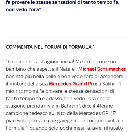
fa provare le stesse sensazioni di tanto tempo fa,
non vedo l'ora''
COMMENTA NEL FORUM DI FORMULA 1
"Finalmente la stagione inizia! Mi sento come un
bambino che aspetta il Natale".
Michael Schumacher
non sta più nella pelle e non vede l'ora di accendere
il motore della sua
Mercedes Grand Prix
a Sakhir. "Il
mio ritorno mi fa provare le stesse sensazioni di
tanto tempo fa e adesso non vedo l'ora che la
stagione prenda il via in Bahrain", dice il 41enne
campione tedesco sul sito della Mercedes GP. "E'
piacevole pensare che gareggerò ancora una volta in
Formula 1, quando solo pochi mesi fa, avrei rifiutato