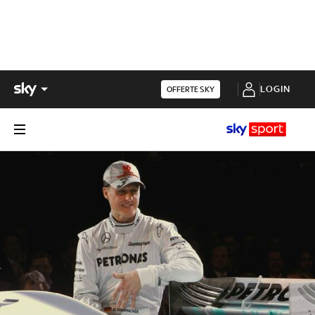
LOGIN
OFFERTE SKY