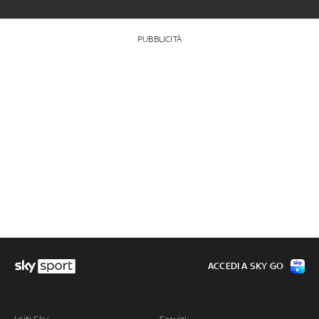
PUBBLICITÀ
ACCEDI A SKY GO