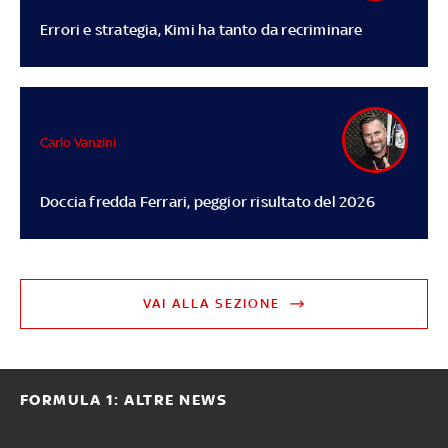
Errori e strategia, Kimi ha tanto da recriminare
Carlo Vanzini
Doccia fredda Ferrari, peggior risultato del 2026
VAI ALLA SEZIONE
FORMULA 1: ALTRE NEWS