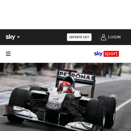
LOGIN
OFFERTE SKY