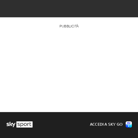
PUBBLICITÀ
ACCEDI A SKY GO