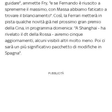
guidare", ammette Fry, "e se Fernando è riuscito a
spremerne il massimo, con Massa abbiamo faticato a
trovare il bilanciamento". Così, la Ferrari metterà in
pista qualche novità già nel prossimo gran premio
della Cina, in programma domenica: "A Shanghai - ha
rivelato il dt della Rossa - avremo cinque
aggiornamenti, alcuni visibili altri molto meno. Poi ci
sarà un più significativo pacchetto di modifiche in
Spagna".
PUBBLICITÀ