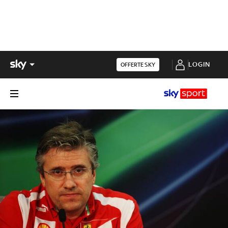
LOGIN
OFFERTE SKY