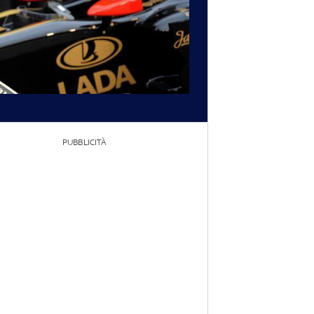
PUBBLICITÀ