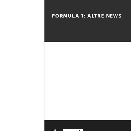
FORMULA 1: ALTRE NEWS