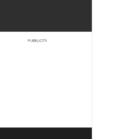
PUBBLICITÀ