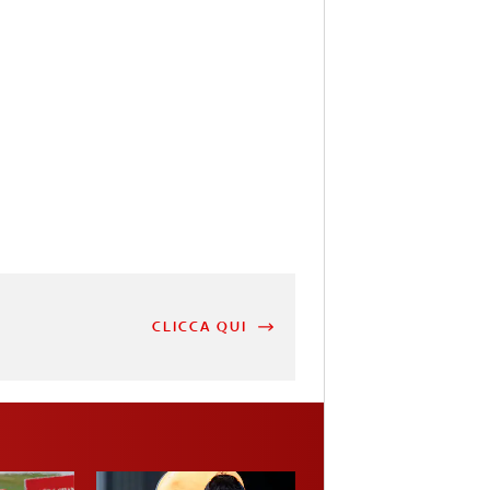
CLICCA QUI