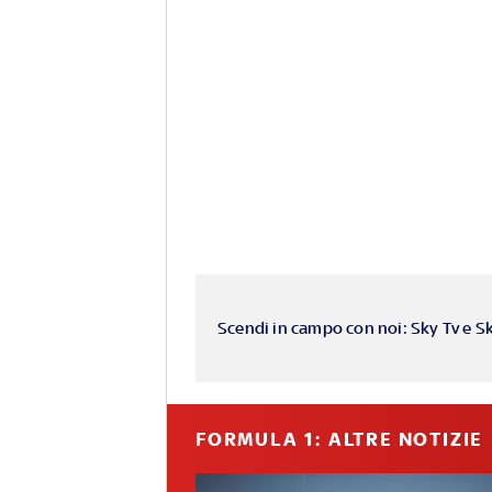
Scendi in campo con noi: Sky Tv e S
FORMULA 1: ALTRE NOTIZIE