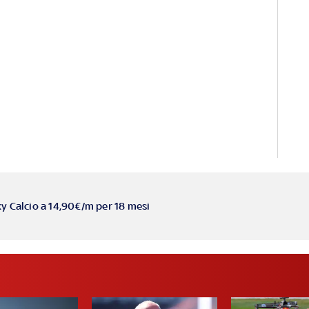
ky Calcio a 14,90€/m per 18 mesi