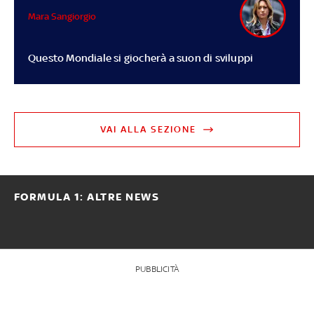
Mara Sangiorgio
Questo Mondiale si giocherà a suon di sviluppi
VAI ALLA SEZIONE
FORMULA 1: ALTRE NEWS
PUBBLICITÀ