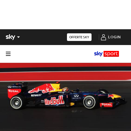
LOGIN
OFFERTE SKY