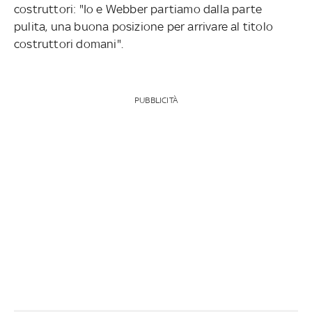
costruttori: "Io e Webber partiamo dalla parte
pulita, una buona posizione per arrivare al titolo
costruttori domani".
PUBBLICITÀ