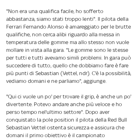
"Non era una qualifica facile, ho sofferto
abbastanza, siamo stati troppo lenti". Il pilota della
Ferrari Fernando Alonso è amareggiato per le brutte
qualifiche, non cerca alibi riguardo alla messa in
temperatura delle gomme ma allo stesso non vuole
mollare in vista alla gara. "Le gomme sono le stesse
per tutti e tutti avevamo simili problemi. In gara può
succedere di tutto, quello che dobbiamo fare è fare
più punti di Sebastian (Vettel, ndr). C'è la possibilità,
vediamo domani e ne parliamo", aggiunge.
"Qui ci vuole un po' per trovare il grip, è anche un po'
divertente. Potevo andare anche più veloce e ho
perso tempo nel'ultimo settore". Dopo aver
conquistato la pole position il pilota della Red Bull
Sebastian Vettel ostenta sicurezza e assicura che
domani il primo obiettivo è il campionato