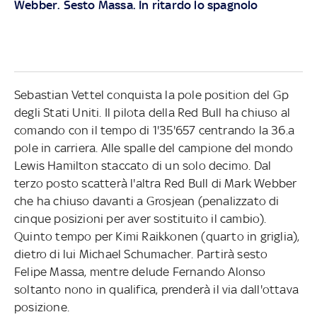
Webber. Sesto Massa. In ritardo lo spagnolo
Sebastian Vettel conquista la pole position del Gp
degli Stati Uniti. Il pilota della Red Bull ha chiuso al
comando con il tempo di 1'35'657 centrando la 36.a
pole in carriera. Alle spalle del campione del mondo
Lewis Hamilton staccato di un solo decimo. Dal
terzo posto scatterà l'altra Red Bull di Mark Webber
che ha chiuso davanti a Grosjean (penalizzato di
cinque posizioni per aver sostituito il cambio).
Quinto tempo per Kimi Raikkonen (quarto in griglia),
dietro di lui Michael Schumacher. Partirà sesto
Felipe Massa, mentre delude Fernando Alonso
soltanto nono in qualifica, prenderà il via dall'ottava
posizione.