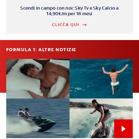
Scendi in campo con noi: Sky Tv e Sky Calcio a
14,90€/m per 18 mesi
CLICCA QUI
FORMULA 1: ALTRE NOTIZIE