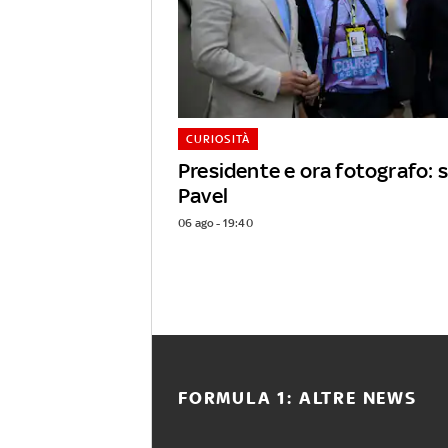
CURIOSITÀ
Presidente e ora fotografo: s
Pavel
06 ago - 19:40
FORMULA 1: ALTRE NEWS