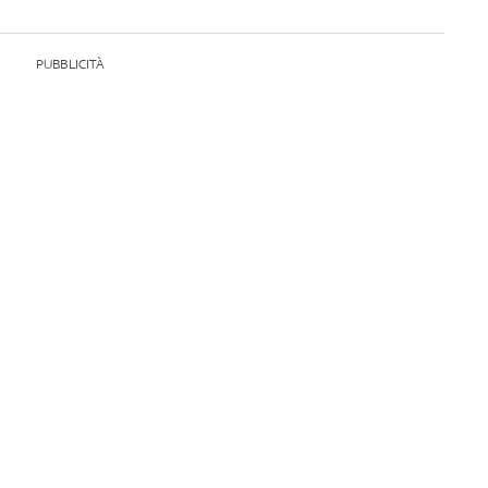
PUBBLICITÀ