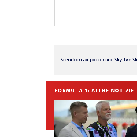
Scendi in campo con noi: Sky Tv e S
FORMULA 1: ALTRE NOTIZIE