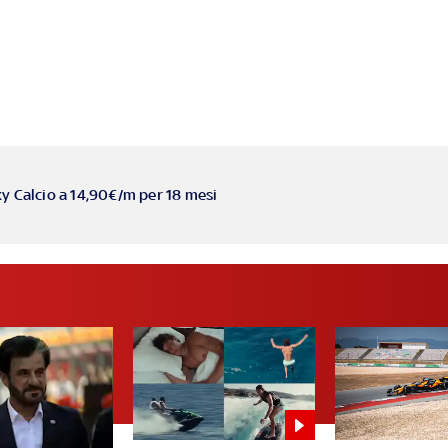
ky Calcio a 14,90€/m per 18 mesi