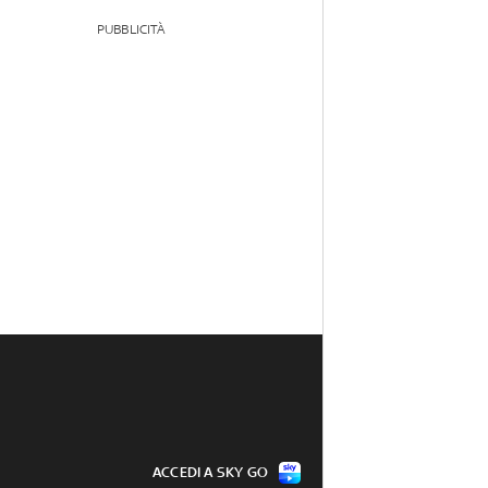
PUBBLICITÀ
ACCEDI A SKY GO