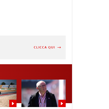
CLICCA QUI