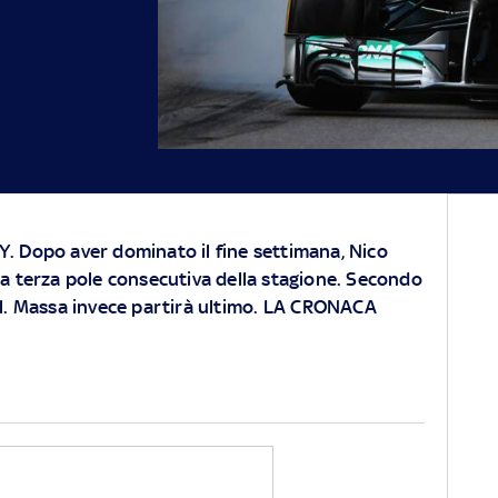
KY
. Dopo aver dominato il fine settimana, Nico
a terza pole consecutiva della stagione. Secondo
l. Massa invece partirà ultimo.
LA CRONACA