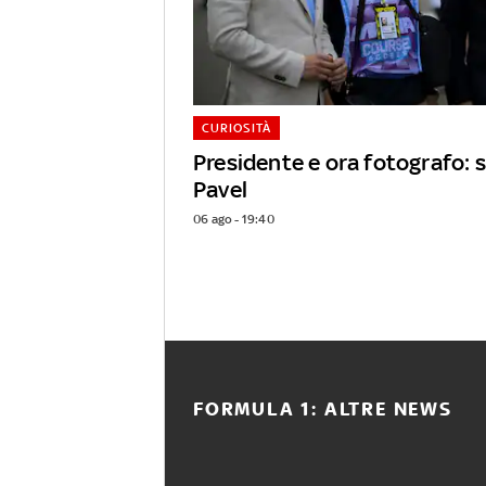
CURIOSITÀ
Presidente e ora fotografo: s
Pavel
06 ago - 19:40
FORMULA 1: ALTRE NEWS