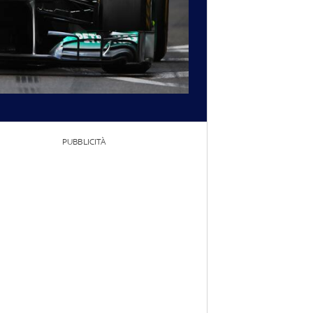
PUBBLICITÀ