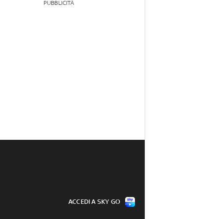
PUBBLICITÀ
ACCEDI A SKY GO