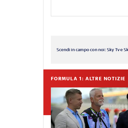
Scendi in campo con noi: Sky Tv e S
FORMULA 1: ALTRE NOTIZIE