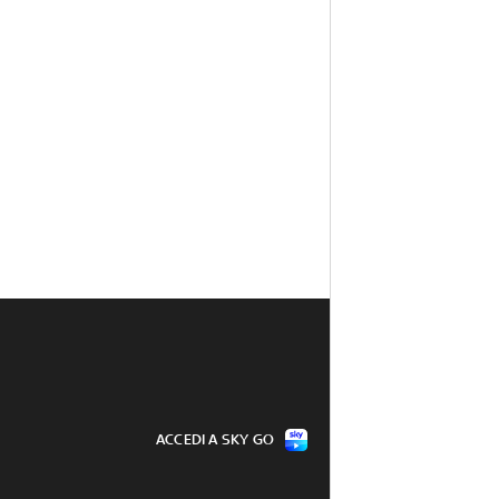
ACCEDI A SKY GO