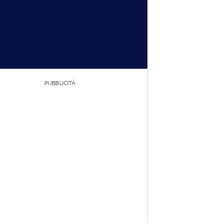
PUBBLICITÀ