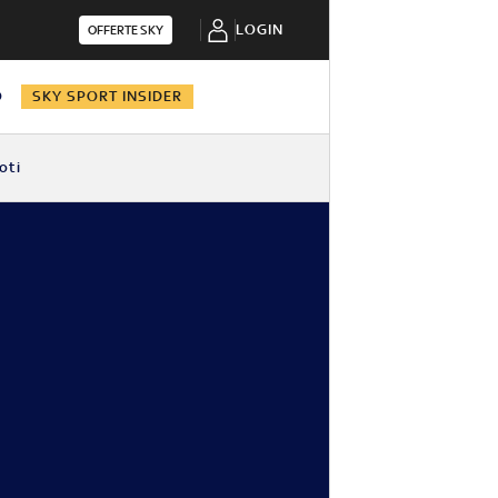
LOGIN
OFFERTE SKY
O
SKY SPORT INSIDER
oti