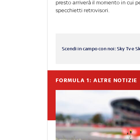
presto arriverà il momento in cui pe
specchietti retrovisori.
Scendi in campo con noi: Sky Tv e S
FORMULA 1: ALTRE NOTIZIE