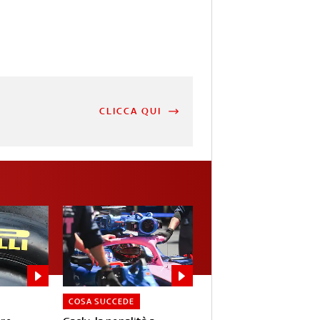
CLICCA QUI
COSA SUCCEDE