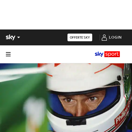
LOGIN
OFFERTE SKY