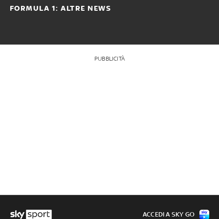
FORMULA 1: ALTRE NEWS
PUBBLICITÀ
ACCEDI A SKY GO