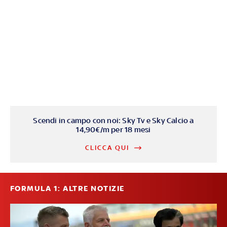
Scendi in campo con noi: Sky Tv e Sky Calcio a
14,90€/m per 18 mesi
CLICCA QUI
FORMULA 1: ALTRE NOTIZIE