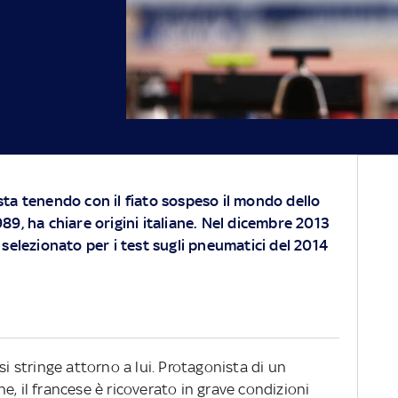
sta tenendo con il fiato sospeso il mondo dello
989, ha chiare origini italiane. Nel dicembre 2013
 selezionato per i test sugli pneumatici del 2014
si stringe attorno a lui. Protagonista di un
e, il francese è ricoverato in grave condizioni