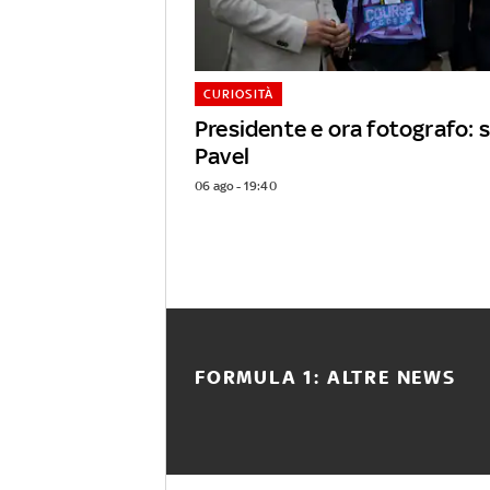
CURIOSITÀ
Presidente e ora fotografo: s
Pavel
06 ago - 19:40
FORMULA 1: ALTRE NEWS