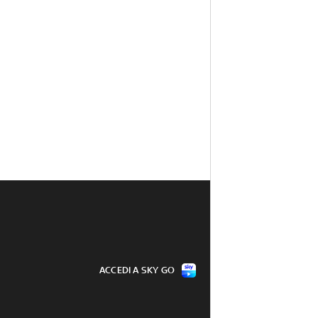
ACCEDI A SKY GO