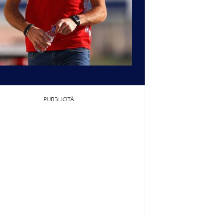
PUBBLICITÀ