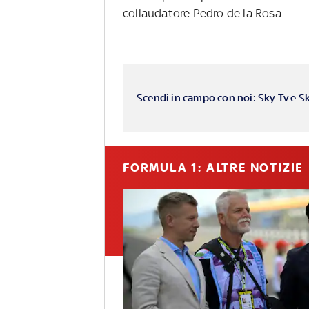
collaudatore Pedro de la Rosa.
Scendi in campo con noi: Sky Tv e S
FORMULA 1: ALTRE NOTIZIE