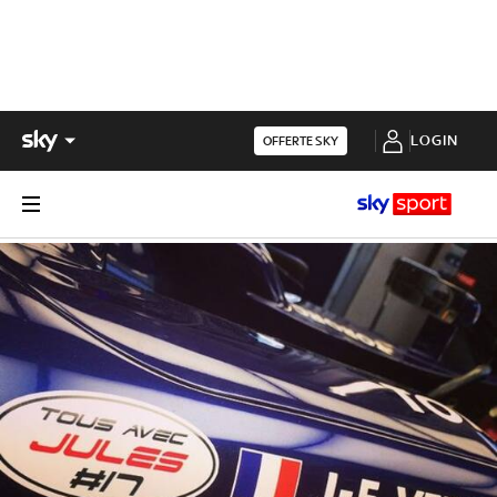
LOGIN
OFFERTE SKY