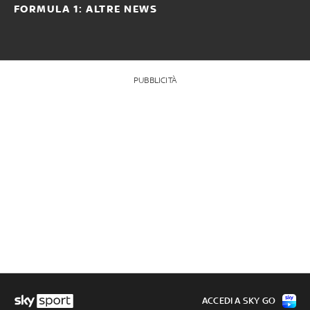
FORMULA 1: ALTRE NEWS
PUBBLICITÀ
ACCEDI A SKY GO