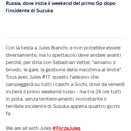
Russia, dove inizia il weekend del primo Gp dopo
l'incidente di Suzuka
Con la testa a Jules Bianchi, e non potrebbe essere
diversamente, ma lo spettacolo deve andare avanti
perché, per dirla con Sebastian Vettel, "amiamo il
brivido, le gare, la gestione della macchina al limite".
Tous avec Jules #17: questo l'adesivo che
campeggerà su tutti i caschi a Sochi, dove da venerdì
inizierà il primo weekend russo - ma tra 24 ore tutti
in pista, senza tentennamenti, nonostante il
terribile incidente di Suzuka appena quattro giorni
fa.
We are all with Jules
#ForzaJules