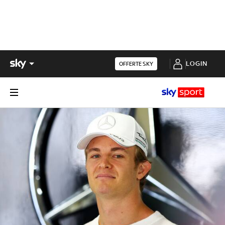
LOGIN
OFFERTE SKY