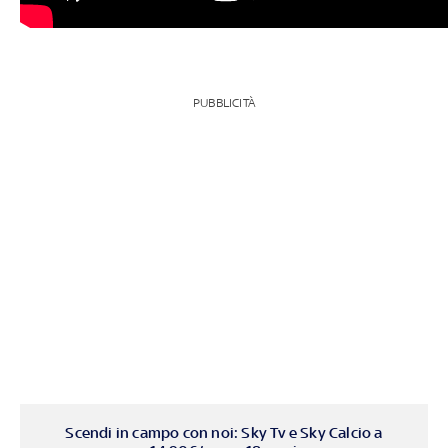
PUBBLICITÀ
Scendi in campo con noi: Sky Tv e Sky Calcio a