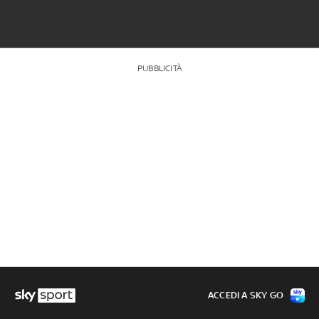
PUBBLICITÀ
ACCEDI A SKY GO