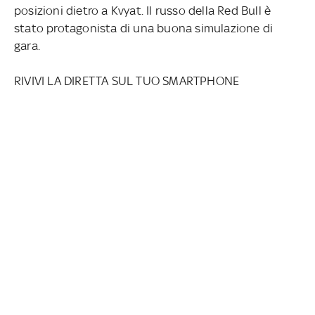
posizioni dietro a Kvyat. Il russo della Red Bull è
stato protagonista di una buona simulazione di
gara.
RIVIVI LA DIRETTA SUL TUO SMARTPHONE