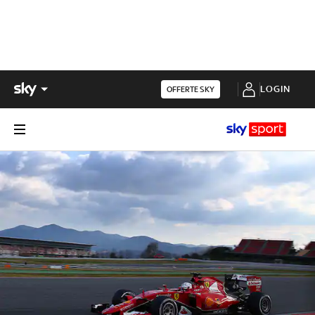
LOGIN
OFFERTE SKY