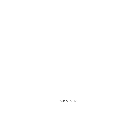
PUBBLICITÀ