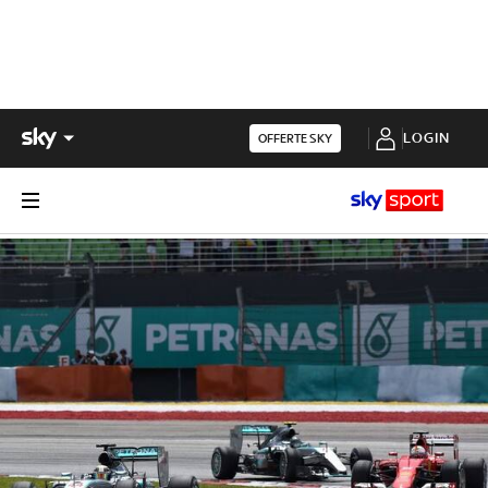
LOGIN
OFFERTE SKY