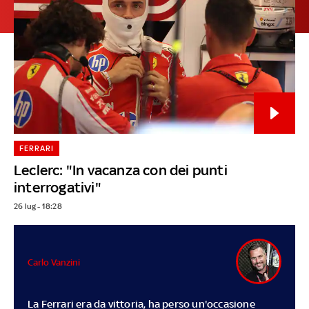
FERRARI
Leclerc: "In vacanza con dei punti
interrogativi"
26 lug - 18:28
Carlo Vanzini
La Ferrari era da vittoria, ha perso un'occasione