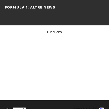
FORMULA 1: ALTRE NEWS
PUBBLICITÀ