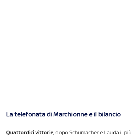
La telefonata di Marchionne e il bilancio
Quattordici vittorie
, dopo Schumacher e Lauda il più