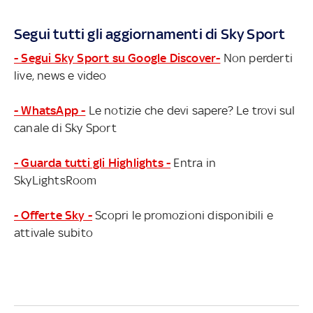
Segui tutti gli aggiornamenti di Sky Sport
- Segui Sky Sport su Google Discover-
Non perderti
live, news e video
- WhatsApp -
Le notizie che devi sapere? Le trovi sul
canale di Sky Sport
- Guarda tutti gli Highlights -
Entra in
SkyLightsRoom
- Offerte Sky -
Scopri le promozioni disponibili e
attivale subito