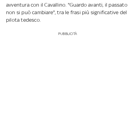
avventura con il Cavallino. "Guardo avanti, il passato
non si può cambiare", tra le frasi più significative del
pilota tedesco.
PUBBLICITÀ