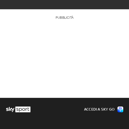
PUBBLICITÀ
ACCEDI A SKY GO