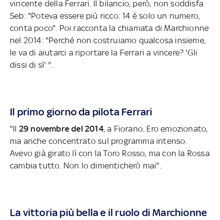
vincente della Ferrari. Il bilancio, però, non soddisfa
Seb: "Poteva essere più ricco: 14 è solo un numero,
conta poco". Poi racconta la chiamata di Marchionne
nel 2014: "Perché non costruiamo qualcosa insieme,
le va di aiutarci a riportare la Ferrari a vincere? 'Gli
dissi di sì' ".
Il primo giorno da pilota Ferrari
"Il
29 novembre del 2014
, a Fiorano. Ero emozionato,
ma anche concentrato sul programma intenso.
Avevo già girato lì con la Toro Rosso, ma con la Rossa
cambia tutto. Non lo dimenticherò mai".
La vittoria più bella e il ruolo di Marchionne