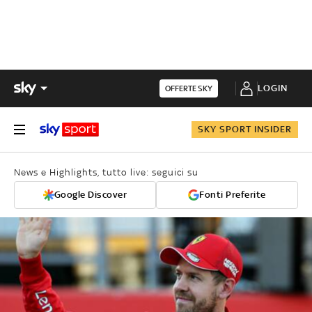
LOGIN
OFFERTE SKY
SKY SPORT INSIDER
News e Highlights, tutto live: seguici su
Google Discover
Fonti Preferite