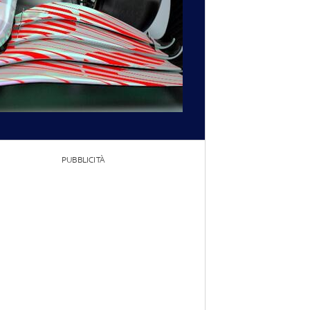
PUBBLICITÀ