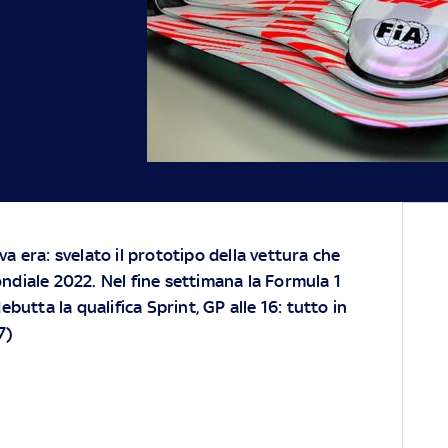
a era: svelato il prototipo della vettura che
ndiale 2022. Nel fine settimana la Formula 1
ebutta la qualifica Sprint, GP alle 16: tutto in
7)