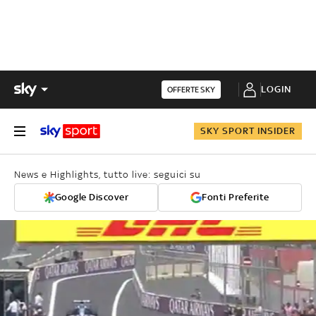
LOGIN
OFFERTE SKY
SKY SPORT INSIDER
News e Highlights, tutto live: seguici su
Google Discover
Fonti Preferite