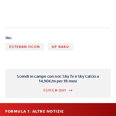
TAG:
ESTEBAN OCON
GP BAKU
Scendi in campo con noi: Sky Tv e Sky Calcio a
14,90€/m per 18 mesi
CLICCA QUI
FORMULA 1: ALTRE NOTIZIE