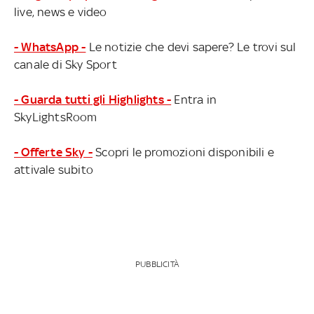
live, news e video
- WhatsApp -
Le notizie che devi sapere? Le trovi sul
canale di Sky Sport
- Guarda tutti gli Highlights -
Entra in
SkyLightsRoom
- Offerte Sky -
Scopri le promozioni disponibili e
attivale subito
PUBBLICITÀ