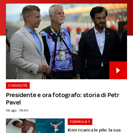
CURIOSITÀ
Presidente e ora fotografo: storia di Petr
Pavel
06 ago - 19:40
FORMULA 1
Kimi ricarica le pile: la sua