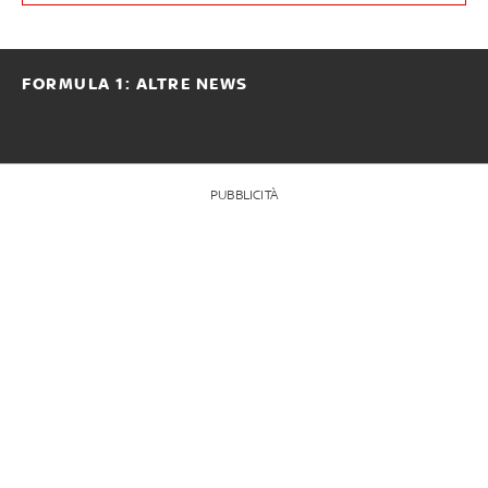
FORMULA 1: ALTRE NEWS
PUBBLICITÀ