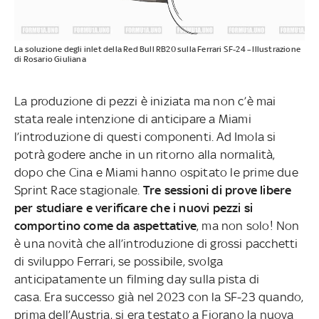
La soluzione degli inlet della Red Bull RB20 sulla Ferrari SF-24 – Illustrazione
di Rosario Giuliana
La produzione di pezzi è iniziata ma non c’è mai
stata reale intenzione di anticipare a Miami
l’introduzione di questi componenti. Ad Imola si
potrà godere anche in un ritorno alla normalità,
dopo che Cina e Miami hanno ospitato le prime due
Sprint Race stagionale.
Tre sessioni di prove libere
per studiare e verificare che i nuovi pezzi si
comportino come da aspettative
, ma non solo! Non
è una novità che all’introduzione di grossi pacchetti
di sviluppo Ferrari, se possibile, svolga
anticipatamente un filming day sulla pista di
casa. Era successo già nel 2023 con la SF-23 quando,
prima dell’Austria, si era testato a Fiorano la nuova