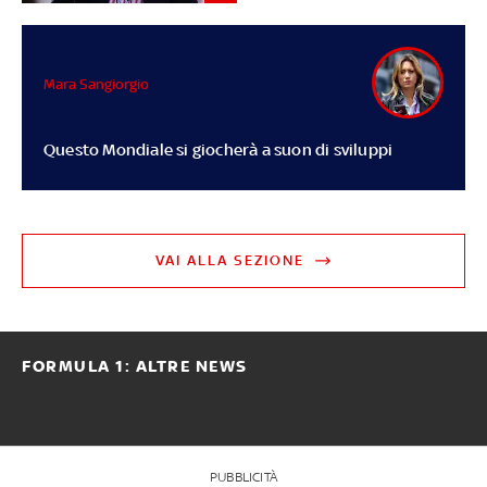
Mara Sangiorgio
Questo Mondiale si giocherà a suon di sviluppi
VAI ALLA SEZIONE
FORMULA 1: ALTRE NEWS
PUBBLICITÀ