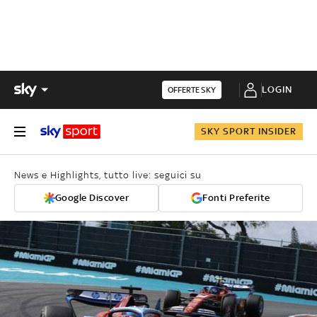
LOGIN
OFFERTE SKY
SKY SPORT INSIDER
News e Highlights, tutto live: seguici su
Google Discover
Fonti Preferite