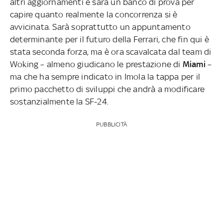
altri aggiornamenti e sarà un banco di prova per
capire quanto realmente la concorrenza si è
avvicinata. Sarà soprattutto un appuntamento
determinante per il futuro della Ferrari, che fin qui è
stata seconda forza, ma è ora scavalcata dal team di
Woking – almeno giudicano le prestazione di
Miami
–
ma che ha sempre indicato in Imola la tappa per il
primo pacchetto di sviluppi che andrà a modificare
sostanzialmente la SF-24.
PUBBLICITÀ