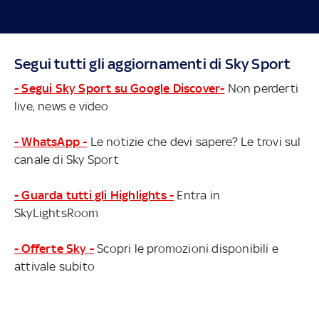
Segui tutti gli aggiornamenti di Sky Sport
- Segui Sky Sport su Google Discover-
Non perderti
live, news e video
- WhatsApp -
Le notizie che devi sapere? Le trovi sul
canale di Sky Sport
- Guarda tutti gli Highlights -
Entra in
SkyLightsRoom
- Offerte Sky -
Scopri le promozioni disponibili e
attivale subito