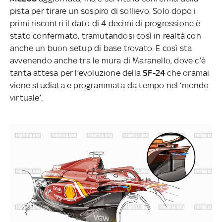
pista per tirare un sospiro di sollievo. Solo dopo i
primi riscontri il dato di 4 decimi di progressione è
stato confermato, tramutandosi così in realtà con
anche un buon setup di base trovato. E così sta
avvenendo anche tra le mura di Maranello, dove c’è
tanta attesa per l’evoluzione della
SF-24
che oramai
viene studiata e programmata da tempo nel ‘mondo
virtuale’.