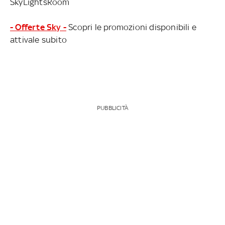
SkyLightsRoom
- Offerte Sky -
Scopri le promozioni disponibili e
attivale subito
PUBBLICITÀ