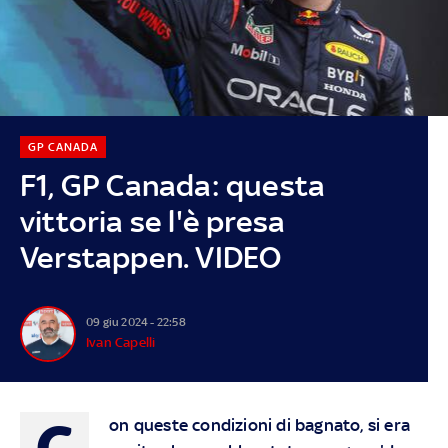
GP CANADA
F1, GP Canada: questa
vittoria se l'è presa
Verstappen. VIDEO
09 giu 2024 - 22:58
Ivan Capelli
C
on queste condizioni di bagnato, si era