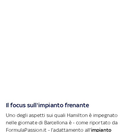
Il focus sull'impianto frenante
Uno degli aspetti sui quali Hamilton è impegnato
nelle giornate di Barcellona è - come riportato da
FormulaPassion.it - l’adattamento all'
impianto