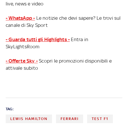
live, news e video
- WhatsApp -
Le notizie che devi sapere? Le trovi sul
canale di Sky Sport
- Guarda tutti gli Highlights -
Entra in
SkyLightsRoom
- Offerte Sky -
Scopri le promozioni disponibili e
attivale subito
TAG:
LEWIS HAMILTON
FERRARI
TEST F1