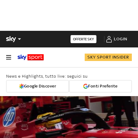
LOGIN
OFFERTE SKY
SKY SPORT INSIDER
News e Highlights, tutto live: seguici su
Google Discover
Fonti Preferite