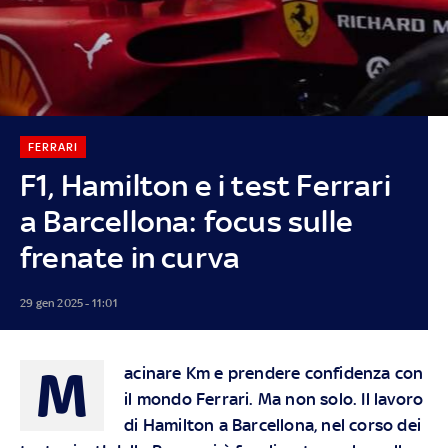
FERRARI
F1, Hamilton e i test Ferrari
a Barcellona: focus sulle
frenate in curva
29 gen 2025 - 11:01
M
acinare Km e prendere confidenza con
il mondo Ferrari. Ma non solo. Il lavoro
di Hamilton a Barcellona, nel corso dei