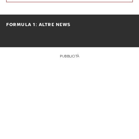
FORMULA 1: ALTRE NEWS
PUBBLICITÀ