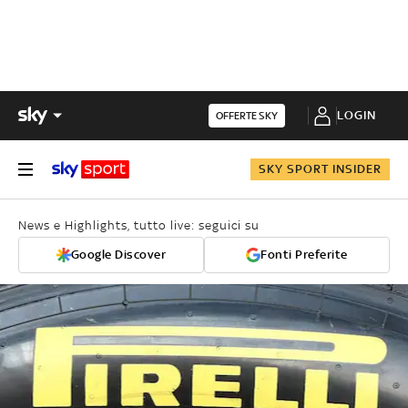
LOGIN
OFFERTE SKY
SKY SPORT INSIDER
News e Highlights, tutto live: seguici su
Google Discover
Fonti Preferite