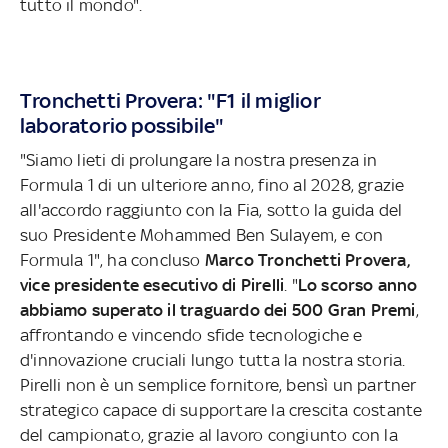
tutto il mondo".
Tronchetti Provera: "F1 il miglior
laboratorio possibile"
"Siamo lieti di prolungare la nostra presenza in
Formula 1 di un ulteriore anno, fino al 2028, grazie
all'accordo raggiunto con la Fia, sotto la guida del
suo Presidente Mohammed Ben Sulayem, e con
Formula 1", ha concluso
Marco Tronchetti Provera,
vice presidente esecutivo di Pirelli
. "
Lo scorso anno
abbiamo superato il traguardo dei 500 Gran Premi
,
affrontando e vincendo sfide tecnologiche e
d'innovazione cruciali lungo tutta la nostra storia.
Pirelli non è un semplice fornitore, bensì un partner
strategico capace di supportare la crescita costante
del campionato, grazie al lavoro congiunto con la