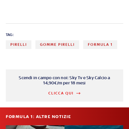
TAG:
PIRELLI
GOMME PIRELLI
FORMULA 1
Scendi in campo con noi: Sky Tv e Sky Calcio a
14,90€/m per 18 mesi
CLICCA QUI
FORMULA 1: ALTRE NOTIZIE