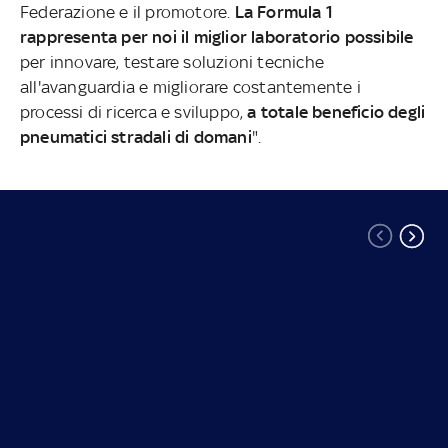
Federazione e il promotore.
La Formula 1
rappresenta per noi il miglior laboratorio possibile
per innovare, testare soluzioni tecniche
all'avanguardia e migliorare costantemente i
processi di ricerca e sviluppo,
a totale beneficio degli
pneumatici stradali di domani
".