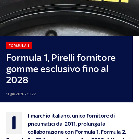
FORMULA 1
Formula 1, Pirelli fornitore
gomme esclusivo fino al
2028
11 giu 2026 - 19:22
I
l marchio italiano, unico fornitore di
pneumatici dal 2011, prolunga la
collaborazione con Formula 1, Formula 2,