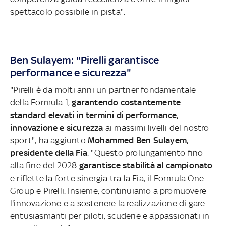
spettacolo possibile in pista".
Ben Sulayem: "Pirelli garantisce
performance e sicurezza"
"Pirelli è da molti anni un partner fondamentale
della Formula 1,
garantendo costantemente
standard elevati in termini di performance,
innovazione e sicurezza
ai massimi livelli del nostro
sport", ha aggiunto
Mohammed Ben Sulayem,
presidente della Fia
. "Questo prolungamento fino
alla fine del 2028
garantisce stabilità al campionato
e riflette la forte sinergia tra la Fia, il Formula One
Group e Pirelli. Insieme, continuiamo a promuovere
l'innovazione e a sostenere la realizzazione di gare
entusiasmanti per piloti, scuderie e appassionati in