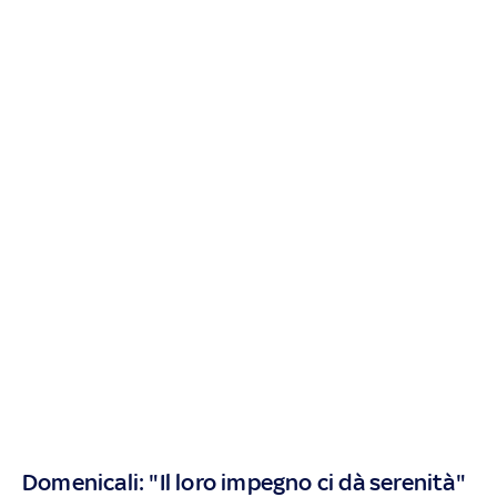
Domenicali: "Il loro impegno ci dà serenità"