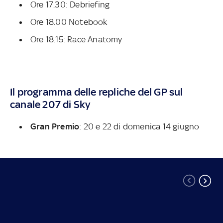
Ore 17.30: Debriefing
Ore 18.00 Notebook
Ore 18.15: Race Anatomy
Il programma delle repliche del GP sul
canale 207 di Sky
Gran Premio
: 20 e 22 di domenica 14 giugno