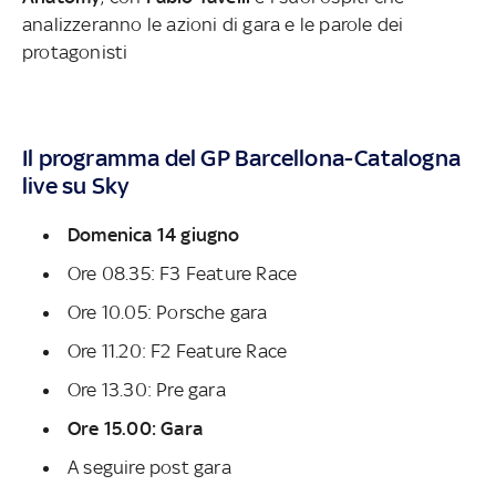
analizzeranno le azioni di gara e le parole dei
protagonisti
Il programma del GP Barcellona-Catalogna
live su Sky
Domenica 14 giugno
Ore 08.35: F3 Feature Race
Ore 10.05: Porsche gara
Ore 11.20: F2 Feature Race
Ore 13.30: Pre gara
Ore 15.00: Gara
A seguire post gara