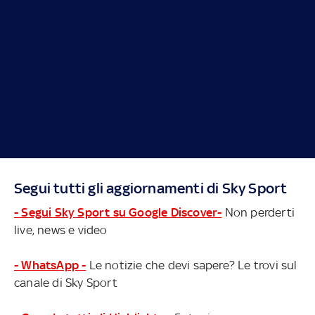
Segui tutti gli aggiornamenti di Sky Sport
- Segui Sky Sport su Google Discover-
Non perderti
live, news e video
- WhatsApp -
Le notizie che devi sapere? Le trovi sul
canale di Sky Sport