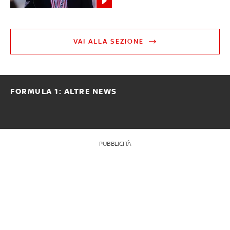
VAI ALLA SEZIONE
FORMULA 1: ALTRE NEWS
PUBBLICITÀ