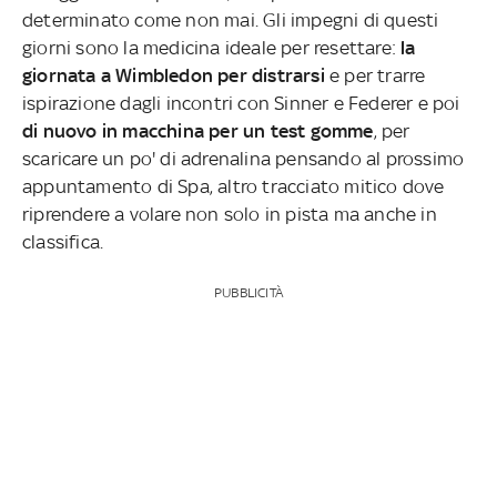
determinato come non mai. Gli impegni di questi
giorni sono la medicina ideale per resettare:
la
giornata a Wimbledon per distrarsi
e per trarre
ispirazione dagli incontri con Sinner e Federer e poi
di nuovo in macchina per un test gomme
, per
scaricare un po' di adrenalina pensando al prossimo
appuntamento di Spa, altro tracciato mitico dove
riprendere a volare non solo in pista ma anche in
classifica.
PUBBLICITÀ