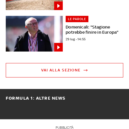
LE PAROLE
Domenicali: "Stagione
potrebbe finire in Europa"
29 lug - 14:55
VAI ALLA SEZIONE
FORMULA 1: ALTRE NEWS
PUBBLICITÀ