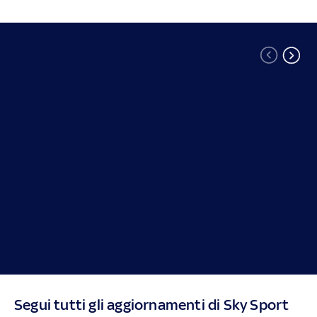
Segui tutti gli aggiornamenti di Sky Sport