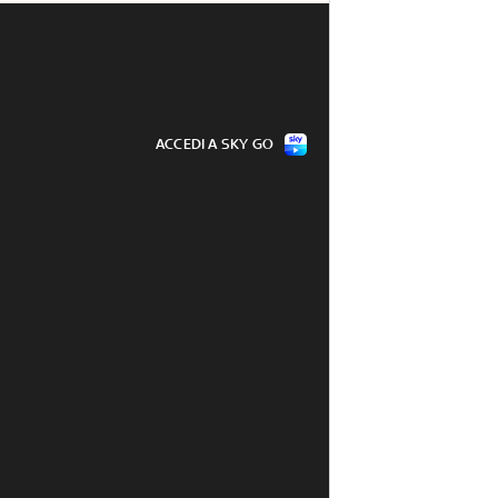
ACCEDI A SKY GO