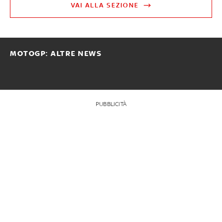
VAI ALLA SEZIONE
MOTOGP: ALTRE NEWS
PUBBLICITÀ