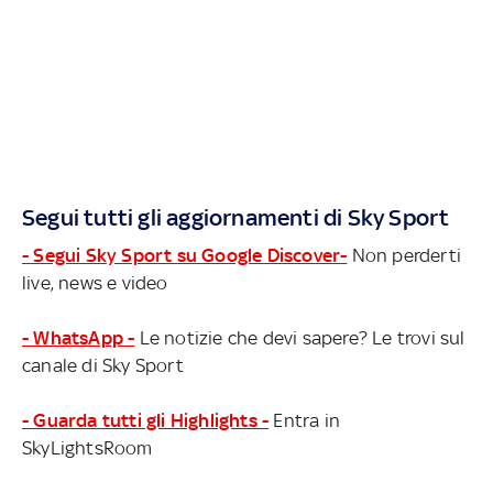
Segui tutti gli aggiornamenti di Sky Sport
- Segui Sky Sport su Google Discover-
Non perderti
live, news e video
- WhatsApp -
Le notizie che devi sapere? Le trovi sul
canale di Sky Sport
- Guarda tutti gli Highlights -
Entra in
SkyLightsRoom