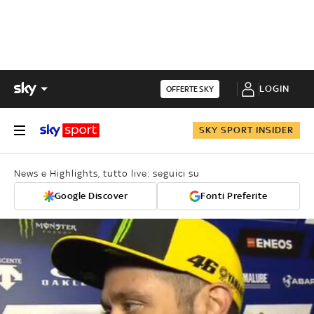
LOGIN
OFFERTE SKY
SKY SPORT INSIDER
News e Highlights, tutto live: seguici su
Google Discover
Fonti Preferite