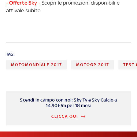
- Offerte Sky -
Scopri le promozioni disponibili e
attivale subito
TAG:
MOTOMONDIALE 2017
MOTOGP 2017
TEST
Scendi in campo con noi: Sky Tv e Sky Calcio a
14,90€/m per 18 mesi
CLICCA QUI