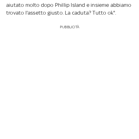
aiutato molto dopo Phillip Island e insieme abbiamo
trovato l'assetto giusto. La caduta? Tutto ok".
PUBBLICITÀ