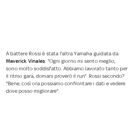
A battere Rossi è stata l'altra Yamaha guidata da
Maverick Vinales
: "Ogni giorno mi sento meglio,
sono molto soddisfatto. Abbiamo lavorato tanto per
il ritmo gara, domani proverò il run". Rossi secondo?
"Bene, così ora possiamo confrontare i dati e vedere
dove posso migliorare".