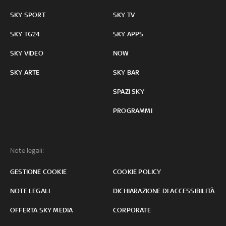
SKY SPORT
SKY TV
SKY TG24
SKY APPS
SKY VIDEO
NOW
SKY ARTE
SKY BAR
SPAZI SKY
PROGRAMMI
Note legali:
GESTIONE COOKIE
COOKIE POLICY
NOTE LEGALI
DICHIARAZIONE DI ACCESSIBILITÀ
OFFERTA SKY MEDIA
CORPORATE