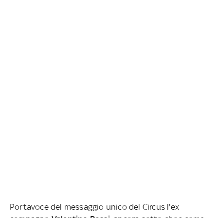
Portavoce del messaggio unico del Circus l'ex