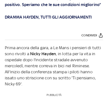
positivo. Speriamo che le sue condizioni migliorino"
DRAMMA HAYDEN, TUTTI GLI AGGIORNAMENTI
CONDIVIDI
Prima ancora della gara, a Le Mans i pensieri di tutti
sono rivolti a
Nicky Hayden
, in lotta per la vita in
ospedale dopo l'incidente stradale avvenuto
mercoledì, mentre correva in bici nel Riminese.
All'inizio della conferenza stampa i piloti hanno
issato uno striscione con su scritto 'Ti pensiamo,
Nicky 69'.
PUBBLICITÀ