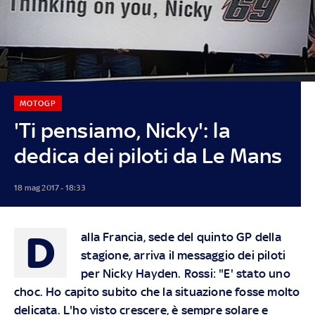
MOTOGP
'Ti pensiamo, Nicky': la
dedica dei piloti da Le Mans
18 mag 2017 - 18:33
D
alla Francia, sede del quinto GP della
stagione, arriva il messaggio dei piloti
per Nicky Hayden. Rossi: "E' stato uno
choc. Ho capito subito che la situazione fosse molto
delicata. L'ho visto crescere, è sempre solare e