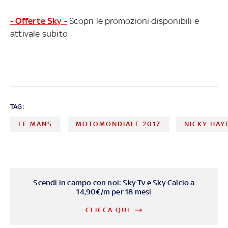
- Offerte Sky -
Scopri le promozioni disponibili e
attivale subito
TAG:
LE MANS
MOTOMONDIALE 2017
NICKY HAY
Scendi in campo con noi: Sky Tv e Sky Calcio a
14,90€/m per 18 mesi
CLICCA QUI