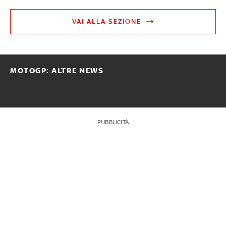
VAI ALLA SEZIONE
MOTOGP: ALTRE NEWS
PUBBLICITÀ