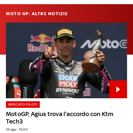
MOTO GP: ALTRE NOTIZIE
MERCATO PILOTI
MotoGP, Agius trova l'accordo con Ktm
Tech3
05 ago - 15:00