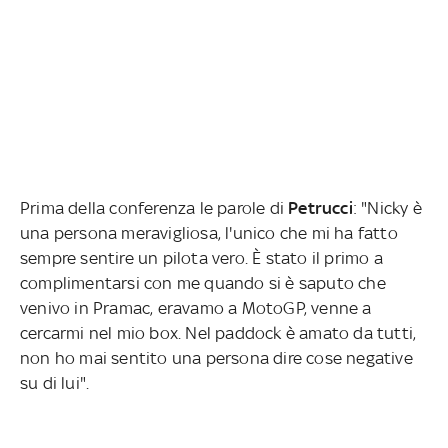
Prima della conferenza le parole di
Petrucci
: "Nicky è
una persona meravigliosa, l'unico che mi ha fatto
sempre sentire un pilota vero. È stato il primo a
complimentarsi con me quando si è saputo che
venivo in Pramac, eravamo a MotoGP, venne a
cercarmi nel mio box. Nel paddock è amato da tutti,
non ho mai sentito una persona dire cose negative
su di lui".