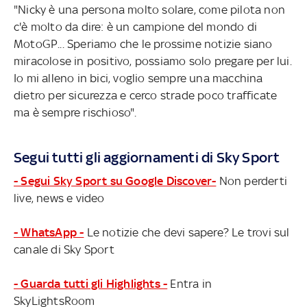
"Nicky è una persona molto solare, come pilota non
c'è molto da dire: è un campione del mondo di
MotoGP... Speriamo che le prossime notizie siano
miracolose in positivo, possiamo solo pregare per lui.
Io mi alleno in bici, voglio sempre una macchina
dietro per sicurezza e cerco strade poco trafficate
ma è sempre rischioso".
Segui tutti gli aggiornamenti di Sky Sport
- Segui Sky Sport su Google Discover-
Non perderti
live, news e video
- WhatsApp -
Le notizie che devi sapere? Le trovi sul
canale di Sky Sport
- Guarda tutti gli Highlights -
Entra in
SkyLightsRoom