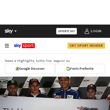
LOGIN
OFFERTE SKY
SKY SPORT INSIDER
News e Highlights, tutto live: seguici su
Google Discover
Fonti Preferite