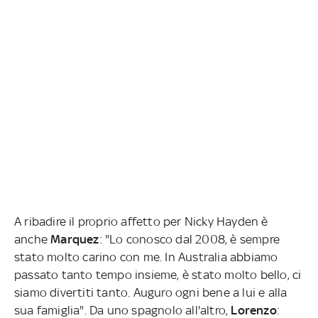
A ribadire il proprio affetto per Nicky Hayden è
anche
Marquez
: "Lo conosco dal 2008, è sempre
stato molto carino con me. In Australia abbiamo
passato tanto tempo insieme, è stato molto bello, ci
siamo divertiti tanto. Auguro ogni bene a lui e alla
sua famiglia". Da uno spagnolo all'altro,
Lorenzo
: