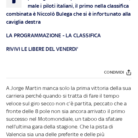
male i piloti italiani, il primo nella classifica
combinata è Niccolò Bulega che si è infortunato alla
caviglia destra
LA PROGRAMMAZIONE
-
LA CLASSIFICA
RIVIVI LE LIBERE DEL VENERDI'
CONDIVIDI
A Jorge Martin manca solo la prima vittoria della sua
carriera perché quando si tratta di fare il tempo
veloce sul giro secco non c’è partita, peccato che a
fronte delle 8 pole non sia ancora arrivato il primo
successo nel Motomondiale, un taboo da sfatare
nell’ultima gara della stagione. Che la pista di
Valencia sia una delle preferite e delle più