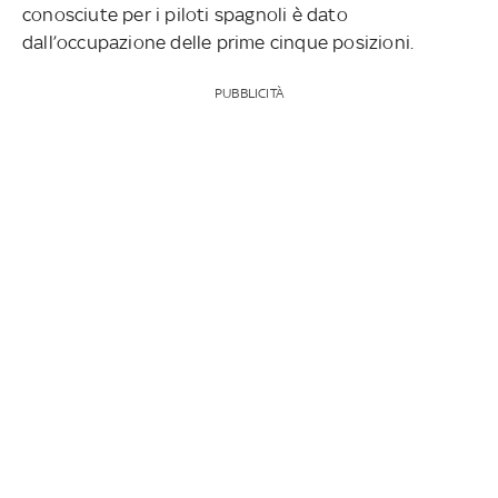
conosciute per i piloti spagnoli è dato
dall’occupazione delle prime cinque posizioni.
PUBBLICITÀ