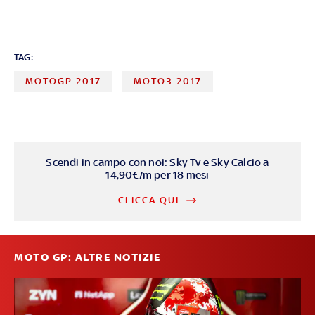
TAG:
MOTOGP 2017
MOTO3 2017
Scendi in campo con noi: Sky Tv e Sky Calcio a
14,90€/m per 18 mesi
CLICCA QUI
MOTO GP: ALTRE NOTIZIE