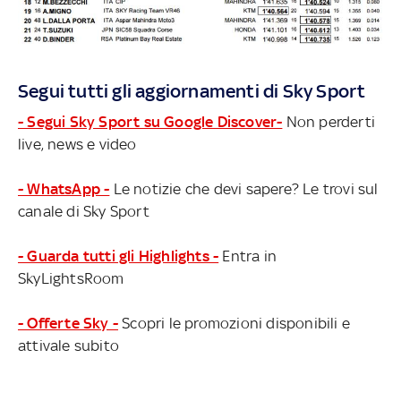
Segui tutti gli aggiornamenti di Sky Sport
- Segui Sky Sport su Google Discover-
Non perderti
live, news e video
- WhatsApp -
Le notizie che devi sapere? Le trovi sul
canale di Sky Sport
- Guarda tutti gli Highlights -
Entra in
SkyLightsRoom
- Offerte Sky -
Scopri le promozioni disponibili e
attivale subito