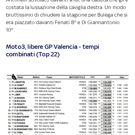
costata la lussazione della caviglia destra. Un modo
bruttissimo di chiudere la stagione per Bulega che si
era piazzato davanti Fenati 8° e Di Giannantonio
10°.
Moto3, libere GP Valencia - tempi
combinati (Top 22)