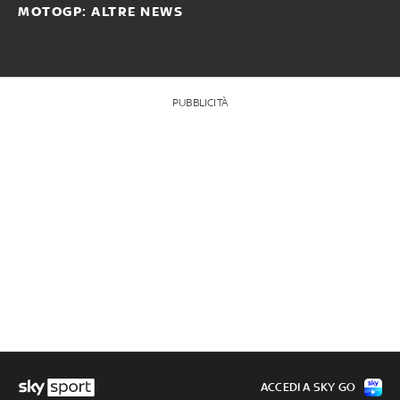
MOTOGP: ALTRE NEWS
PUBBLICITÀ
ACCEDI A SKY GO