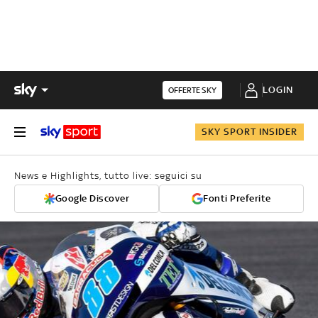
LOGIN
OFFERTE SKY
SKY SPORT INSIDER
News e Highlights, tutto live: seguici su
Google Discover
Fonti Preferite