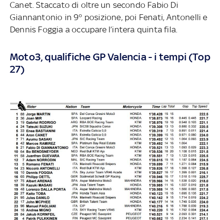
Canet. Staccato di oltre un secondo Fabio Di
Giannantonio in 9° posizione, poi Fenati, Antonelli e
Dennis Foggia a occupare l’intera quinta fila.
Moto3, qualifiche GP Valencia - i tempi (Top
27)