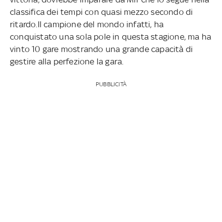
classifica dei tempi con quasi mezzo secondo di
ritardo.Il campione del mondo infatti, ha
conquistato una sola pole in questa stagione, ma ha
vinto 10 gare mostrando una grande capacità di
gestire alla perfezione la gara.
PUBBLICITÀ