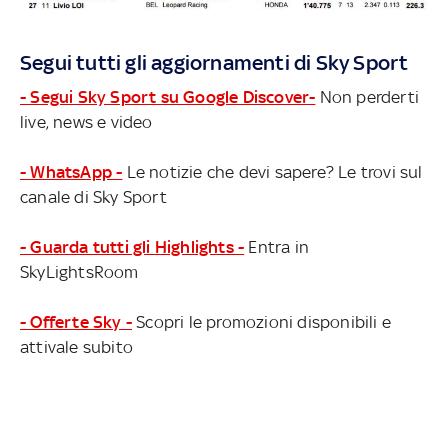
Segui tutti gli aggiornamenti di Sky Sport
- Segui Sky Sport su Google Discover-
Non perderti
live, news e video
- WhatsApp -
Le notizie che devi sapere? Le trovi sul
canale di Sky Sport
- Guarda tutti gli Highlights -
Entra in
SkyLightsRoom
- Offerte Sky -
Scopri le promozioni disponibili e
attivale subito