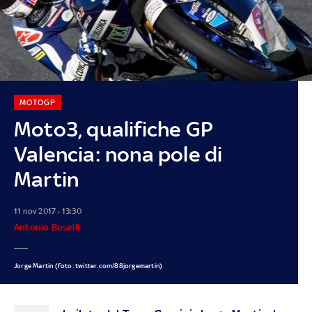
MOTOGP
Moto3, qualifiche GP
Valencia: nona pole di
Martin
11 nov 2017 - 13:30
Antonio Boselli
Jorge Martin (foto: twitter.com/88jorgemartin)