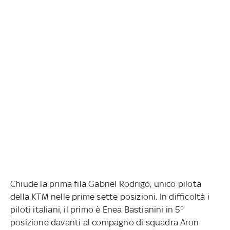
Chiude la prima fila Gabriel Rodrigo, unico pilota
della KTM nelle prime sette posizioni. In difficoltà i
piloti italiani, il primo è Enea Bastianini in 5°
posizione davanti al compagno di squadra Aron