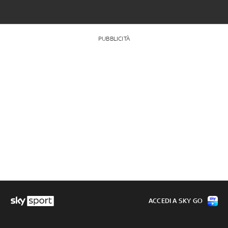
PUBBLICITÀ
ACCEDI A SKY GO