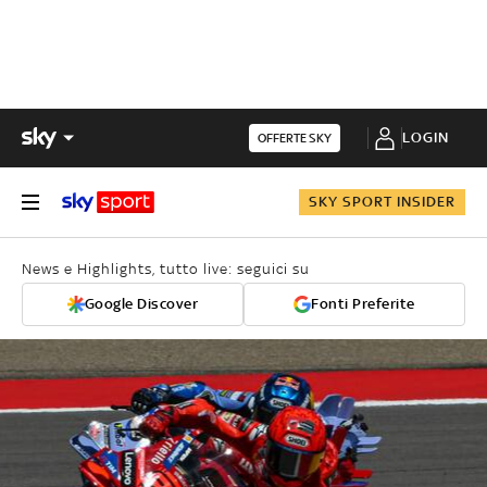
LOGIN
OFFERTE SKY
SKY SPORT INSIDER
News e Highlights, tutto live: seguici su
Google Discover
Fonti Preferite