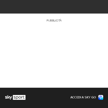
PUBBLICITÀ
ACCEDI A SKY GO