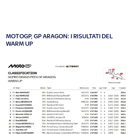
MOTOGP, GP ARAGON: I RISULTATI DEL
WARM UP