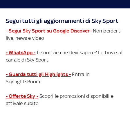
Segui tutti gli aggiornamenti di Sky Sport
- Segui Sky Sport su Google Discover-
Non perderti
live, news e video
- WhatsApp -
Le notizie che devi sapere? Le trovi sul
canale di Sky Sport
- Guarda tutti gli Highlights -
Entra in
SkyLightsRoom
- Offerte Sky -
Scopri le promozioni disponibili e
attivale subito