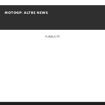
MOTOGP: ALTRE NEWS
PUBBLICITÀ