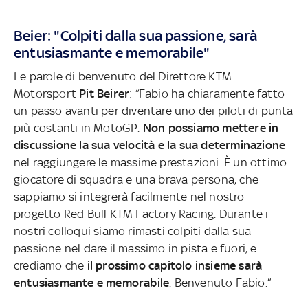
Beier: "Colpiti dalla sua passione, sarà
entusiasmante e memorabile"
Le parole di benvenuto del Direttore KTM
Motorsport
Pit Beirer
: “Fabio ha chiaramente fatto
un passo avanti per diventare uno dei piloti di punta
più costanti in MotoGP.
Non possiamo mettere in
discussione la sua velocità e la sua determinazione
nel raggiungere le massime prestazioni. È un ottimo
giocatore di squadra e una brava persona, che
sappiamo si integrerà facilmente nel nostro
progetto Red Bull KTM Factory Racing. Durante i
nostri colloqui siamo rimasti colpiti dalla sua
passione nel dare il massimo in pista e fuori, e
crediamo che
il prossimo capitolo insieme sarà
entusiasmante e memorabile
. Benvenuto Fabio.”