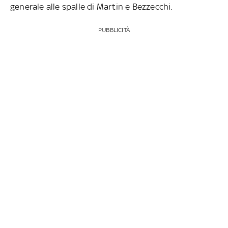
generale alle spalle di Martin e Bezzecchi.
PUBBLICITÀ