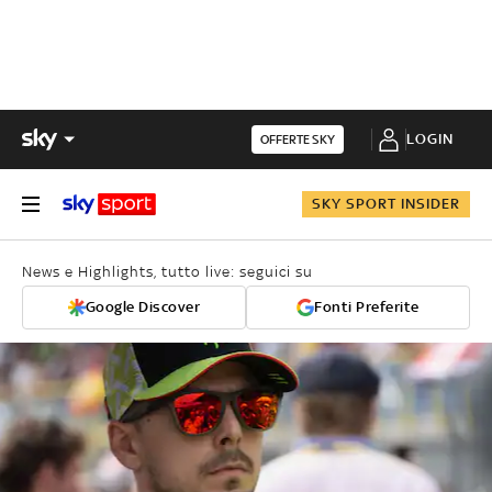
LOGIN
OFFERTE SKY
SKY SPORT INSIDER
News e Highlights, tutto live: seguici su
Google Discover
Fonti Preferite