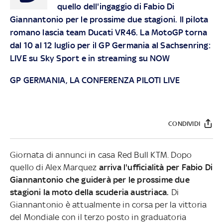
quello dell'ingaggio di Fabio Di
Giannantonio per le prossime due stagioni. Il pilota
romano lascia team Ducati VR46. La MotoGP torna
dal 10 al 12 luglio per il GP Germania al Sachsenring:
LIVE su
Sky Sport
e in streaming su
NOW
GP GERMANIA, LA CONFERENZA PILOTI LIVE
CONDIVIDI
Giornata di annunci in casa Red Bull KTM. Dopo
quello di Alex Marquez
arriva l'ufficialità per Fabio Di
Giannantonio che guiderà per le prossime due
stagioni la moto della scuderia austriaca.
Di
Giannantonio è attualmente in corsa per la vittoria
del Mondiale con il terzo posto in graduatoria