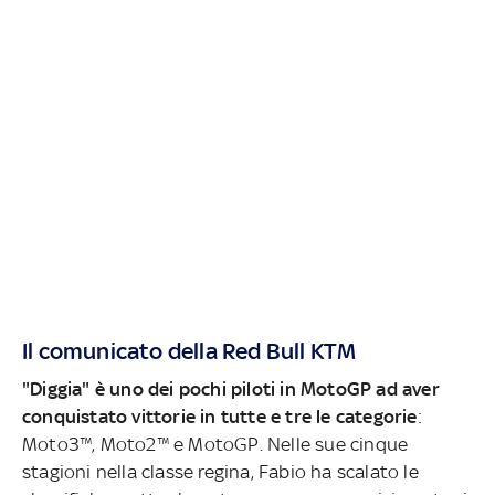
Il comunicato della Red Bull KTM
"Diggia" è uno dei pochi piloti in MotoGP ad aver
conquistato vittorie in tutte e tre le categorie
:
Moto3™, Moto2™ e MotoGP. Nelle sue cinque
stagioni nella classe regina, Fabio ha scalato le