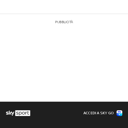
PUBBLICITÀ
ACCEDI A SKY GO