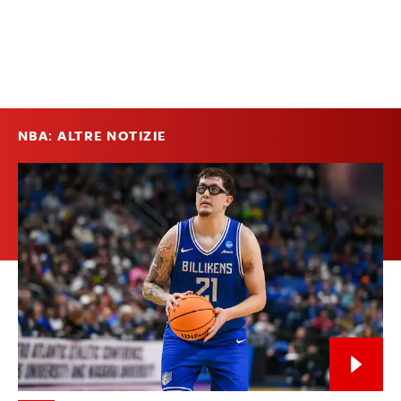
NBA: ALTRE NOTIZIE