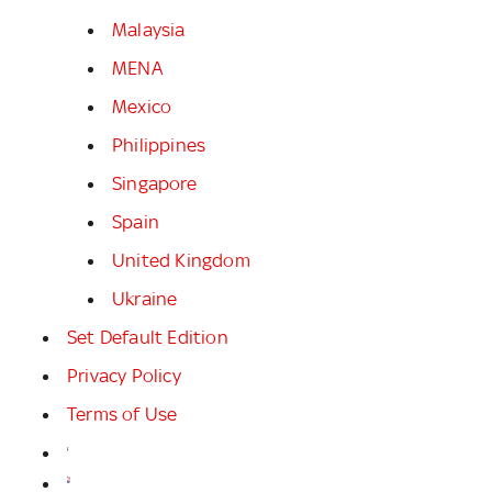
Malaysia
MENA
Mexico
Philippines
Singapore
Spain
United Kingdom
Ukraine
Set Default Edition
Privacy Policy
Terms of Use