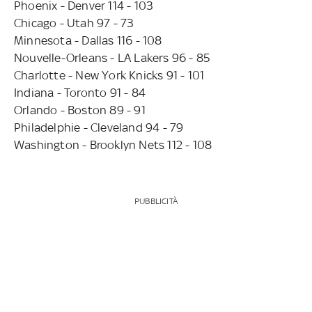
Phoenix - Denver 114 - 103
Chicago - Utah 97 - 73
Minnesota - Dallas 116 - 108
Nouvelle-Orleans - LA Lakers 96 - 85
Charlotte - New York Knicks 91 - 101
Indiana - Toronto 91 - 84
Orlando - Boston 89 - 91
Philadelphie - Cleveland 94 - 79
Washington - Brooklyn Nets 112 - 108
PUBBLICITÀ