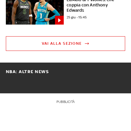
coppia con Anthony
Edwards
25 giu - 15:45
VAI ALLA SEZIONE
NBA: ALTRE NEWS
PUBBLICITÀ