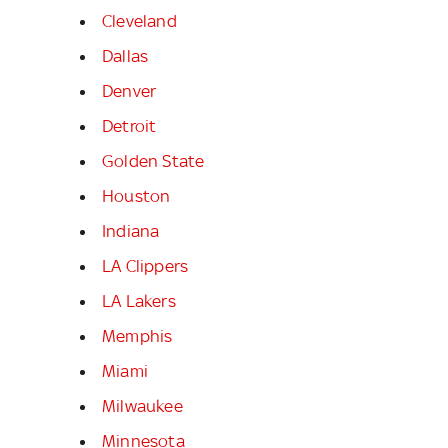
Cleveland
Dallas
Denver
Detroit
Golden State
Houston
Indiana
LA Clippers
LA Lakers
Memphis
Miami
Milwaukee
Minnesota