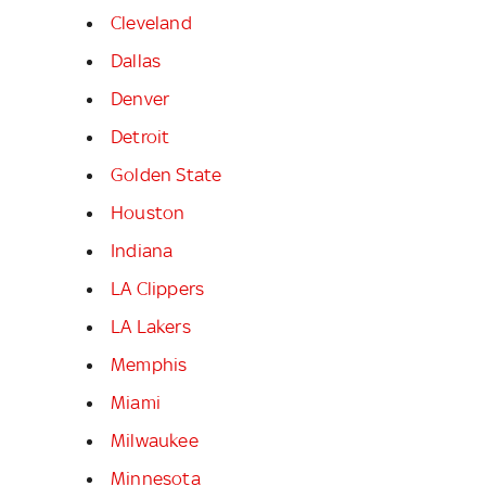
Cleveland
Dallas
Denver
Detroit
Golden State
Houston
Indiana
LA Clippers
LA Lakers
Memphis
Miami
Milwaukee
Minnesota