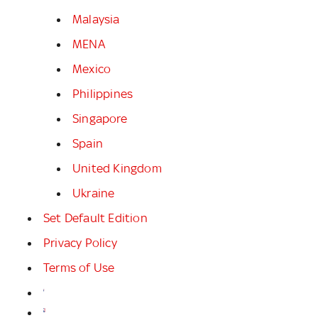
Malaysia
MENA
Mexico
Philippines
Singapore
Spain
United Kingdom
Ukraine
Set Default Edition
Privacy Policy
Terms of Use