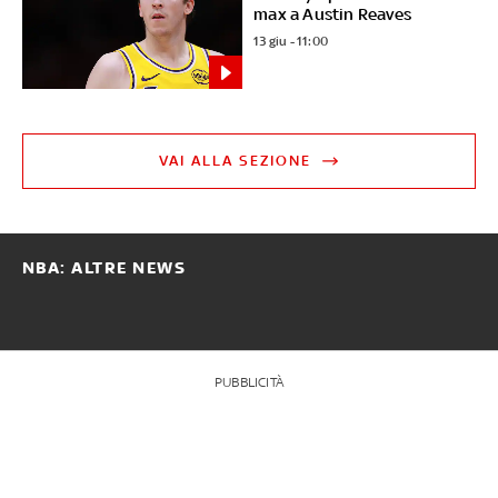
max a Austin Reaves
13 giu - 11:00
VAI ALLA SEZIONE
NBA: ALTRE NEWS
PUBBLICITÀ