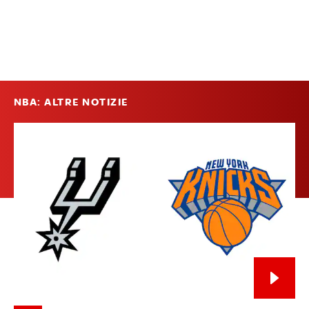
NBA: ALTRE NOTIZIE