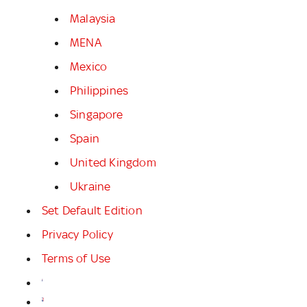
Malaysia
MENA
Mexico
Philippines
Singapore
Spain
United Kingdom
Ukraine
Set Default Edition
Privacy Policy
Terms of Use