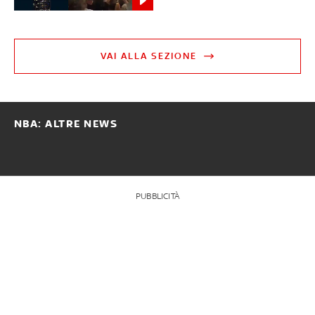
VAI ALLA SEZIONE
NBA: ALTRE NEWS
PUBBLICITÀ