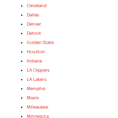
Cleveland
Dallas
Denver
Detroit
Golden State
Houston
Indiana
LA Clippers
LA Lakers
Memphis
Miami
Milwaukee
Minnesota