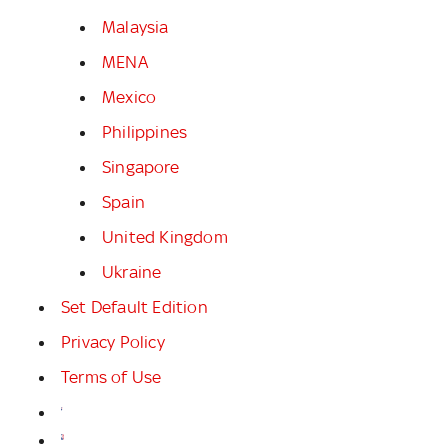
Malaysia
MENA
Mexico
Philippines
Singapore
Spain
United Kingdom
Ukraine
Set Default Edition
Privacy Policy
Terms of Use