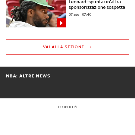
Leonard: spunta un’altra
sponsorizzazione sospetta
07 ago - 07:40
VAI ALLA SEZIONE
NBA: ALTRE NEWS
PUBBLICITÀ