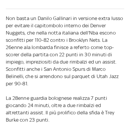
Non basta un Danilo Gallinari in versione extra lusso
per evitare il capitombolo interno dei Denver
Nuggets, che nella notta italiana dell'Nba escono
sconfitti per 110-82 contro i Brooklyn Nets. La
26enne ala lombarda finisce a referto come top-
scorer della partita con 22 punti in 30 minuti di
impiego, impreziositi da due rimbalzi ed un assist.
Sconfitti anche i San Antonio Spurs di Marco
Belinelli, che si arrendono sul parquet di Utah Jazz
per 90-81.
La 28enne guardia bolognese realizza 7 punti
giocando 24 minuti, oltre a due rimbalzi ed
altrettanti assist. Il più prolifico della sfida è Trey
Burke con 23 punti.