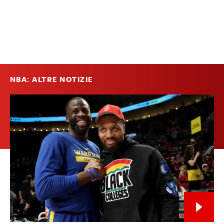
NBA: ALTRE NOTIZIE