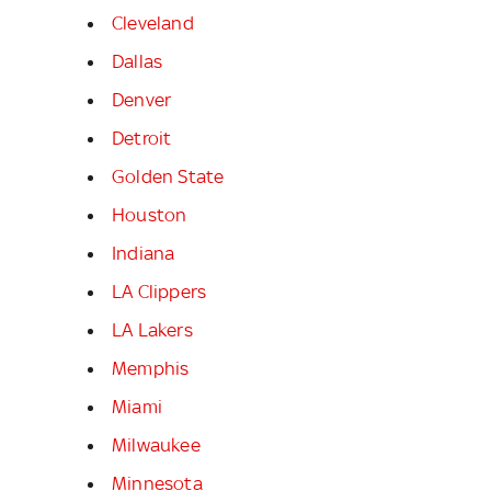
Cleveland
Dallas
Denver
Detroit
Golden State
Houston
Indiana
LA Clippers
LA Lakers
Memphis
Miami
Milwaukee
Minnesota