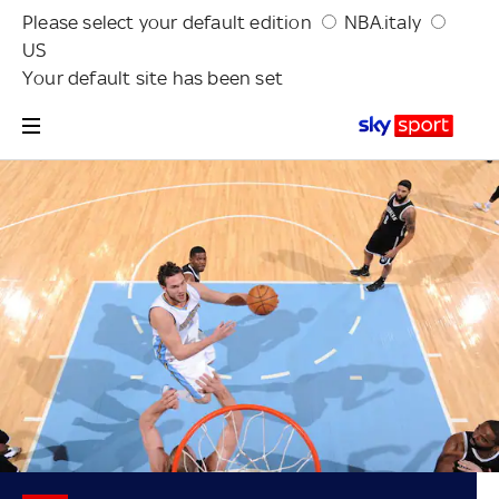
Please select your default edition
NBA.italy
US
Your default site has been set