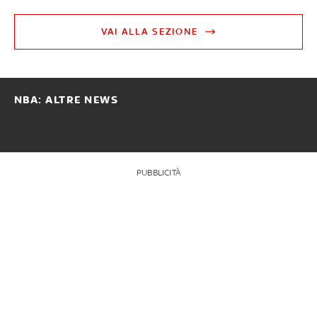
VAI ALLA SEZIONE
NBA: ALTRE NEWS
PUBBLICITÀ