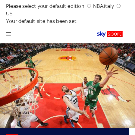
Please select your default edition
NBA.italy
US
Your default site has been set