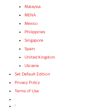
Malaysia
MENA
Mexico
Philippines
Singapore
Spain
United Kingdom
Ukraine
Set Default Edition
Privacy Policy
Terms of Use