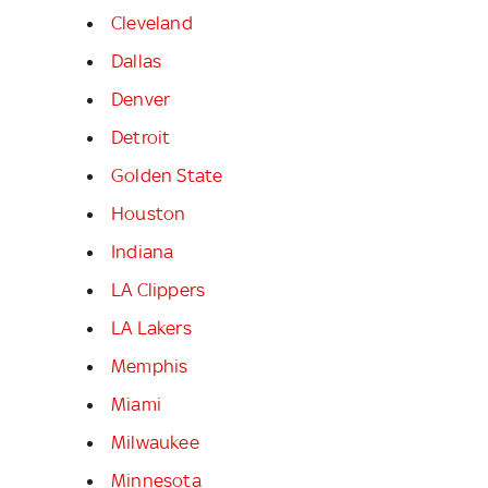
Cleveland
Dallas
Denver
Detroit
Golden State
Houston
Indiana
LA Clippers
LA Lakers
Memphis
Miami
Milwaukee
Minnesota