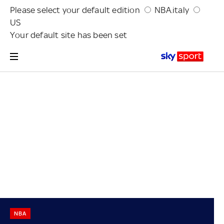
Please select your default edition
NBA.italy
US
Your default site has been set
NBA