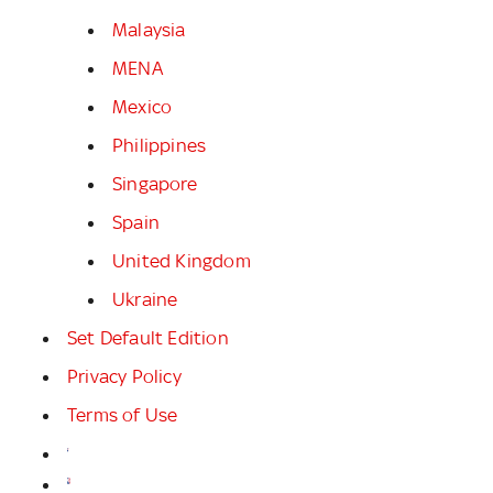
Malaysia
MENA
Mexico
Philippines
Singapore
Spain
United Kingdom
Ukraine
Set Default Edition
Privacy Policy
Terms of Use