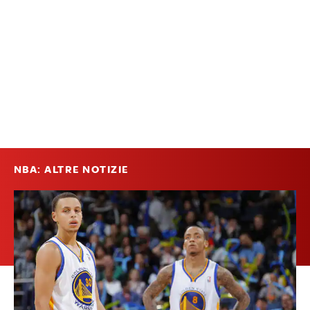
NBA: ALTRE NOTIZIE