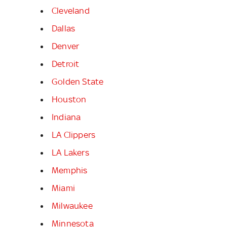
Cleveland
Dallas
Denver
Detroit
Golden State
Houston
Indiana
LA Clippers
LA Lakers
Memphis
Miami
Milwaukee
Minnesota