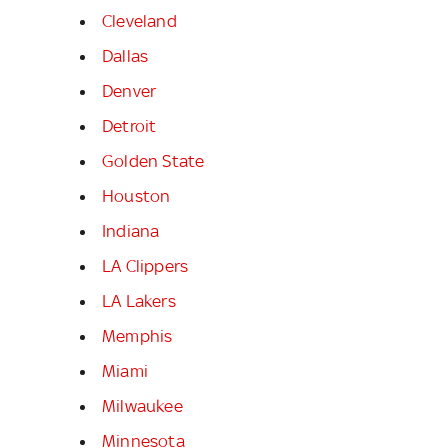
Cleveland
Dallas
Denver
Detroit
Golden State
Houston
Indiana
LA Clippers
LA Lakers
Memphis
Miami
Milwaukee
Minnesota