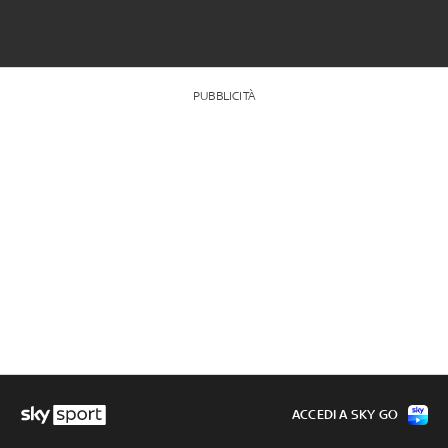
PUBBLICITÀ
ACCEDI A SKY GO