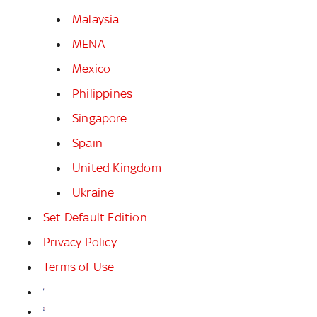
Malaysia
MENA
Mexico
Philippines
Singapore
Spain
United Kingdom
Ukraine
Set Default Edition
Privacy Policy
Terms of Use