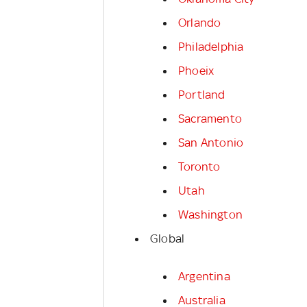
Orlando
Philadelphia
Phoeix
Portland
Sacramento
San Antonio
Toronto
Utah
Washington
Global
Argentina
Australia