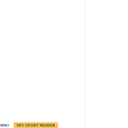
BRNO
SKY SPORT INSIDER