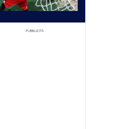
PUBBLICITÀ