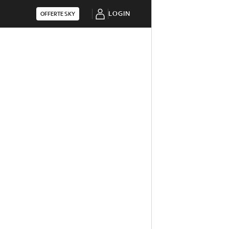
LOGIN
OFFERTE SKY