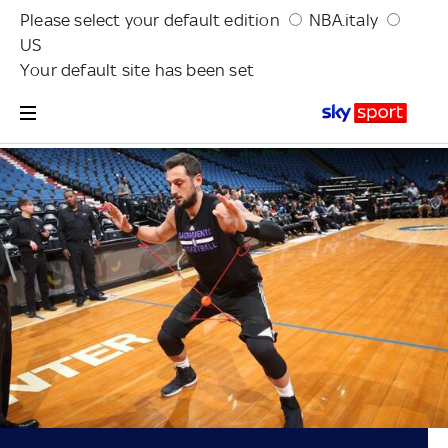
Please select your default edition
NBA.italy
US
Your default site has been set