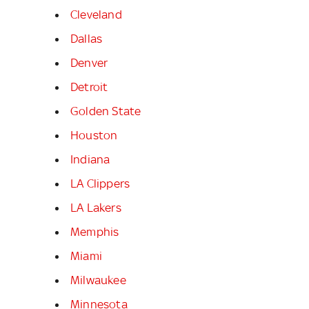
Cleveland
Dallas
Denver
Detroit
Golden State
Houston
Indiana
LA Clippers
LA Lakers
Memphis
Miami
Milwaukee
Minnesota