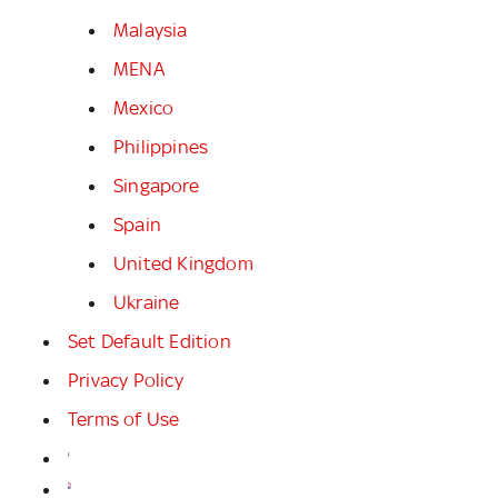
Malaysia
MENA
Mexico
Philippines
Singapore
Spain
United Kingdom
Ukraine
Set Default Edition
Privacy Policy
Terms of Use