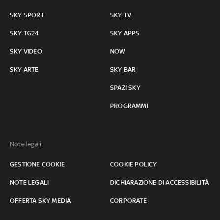
SKY SPORT
SKY TV
SKY TG24
SKY APPS
SKY VIDEO
NOW
SKY ARTE
SKY BAR
SPAZI SKY
PROGRAMMI
Note legali:
GESTIONE COOKIE
COOKIE POLICY
NOTE LEGALI
DICHIARAZIONE DI ACCESSIBILITÀ
OFFERTA SKY MEDIA
CORPORATE