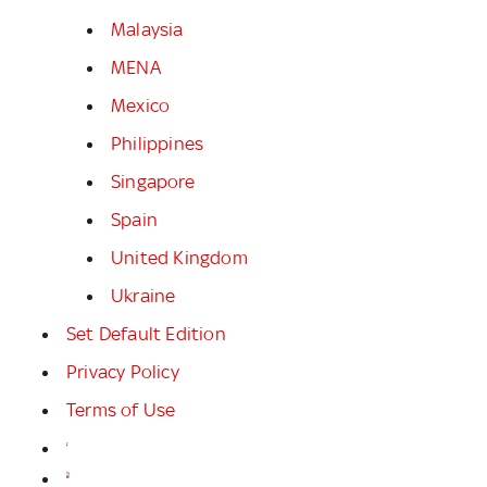
Malaysia
MENA
Mexico
Philippines
Singapore
Spain
United Kingdom
Ukraine
Set Default Edition
Privacy Policy
Terms of Use