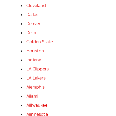
Cleveland
Dallas
Denver
Detroit
Golden State
Houston
Indiana
LA Clippers
LA Lakers
Memphis
Miami
Milwaukee
Minnesota