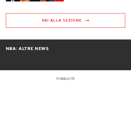
VAI ALLA SEZIONE
NBA: ALTRE NEWS
PUBBLICITÀ